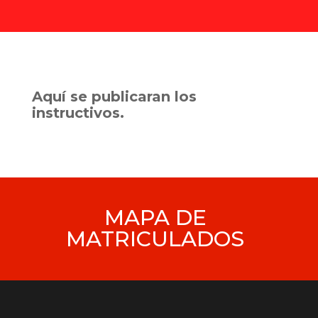
Aquí se publicaran los
instructivos.
MAPA DE
MATRICULADOS