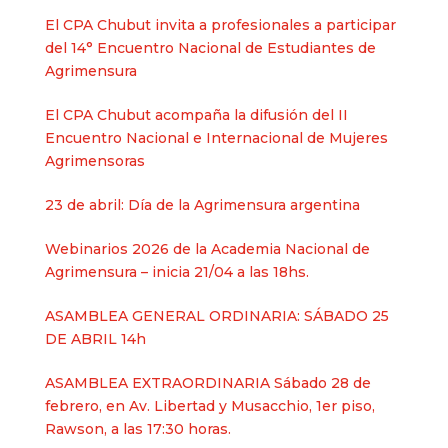
El CPA Chubut invita a profesionales a participar
del 14° Encuentro Nacional de Estudiantes de
Agrimensura
El CPA Chubut acompaña la difusión del II
Encuentro Nacional e Internacional de Mujeres
Agrimensoras
23 de abril: Día de la Agrimensura argentina
Webinarios 2026 de la Academia Nacional de
Agrimensura – inicia 21/04 a las 18hs.
ASAMBLEA GENERAL ORDINARIA: SÁBADO 25
DE ABRIL 14h
ASAMBLEA EXTRAORDINARIA Sábado 28 de
febrero, en Av. Libertad y Musacchio, 1er piso,
Rawson, a las 17:30 horas.