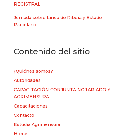
REGISTRAL
Jornada sobre Línea de Ribera y Estado
Parcelario
Contenido del sitio
¿Quiénes somos?
Autoridades
CAPACITACIÓN CONJUNTA NOTARIADO Y
AGRIMENSURA
Capacitaciones
Contacto
Estudiá Agrimensura
Home