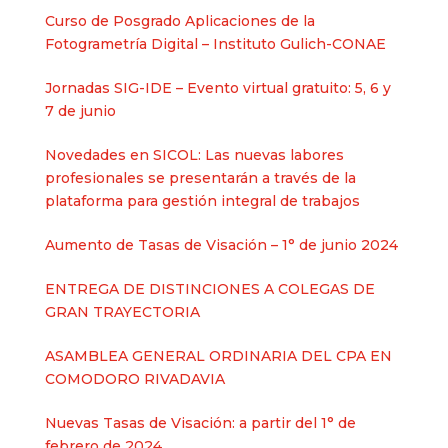
Curso de Posgrado Aplicaciones de la
Fotogrametría Digital – Instituto Gulich-CONAE
Jornadas SIG-IDE – Evento virtual gratuito: 5, 6 y
7 de junio
Novedades en SICOL: Las nuevas labores
profesionales se presentarán a través de la
plataforma para gestión integral de trabajos
Aumento de Tasas de Visación – 1° de junio 2024
ENTREGA DE DISTINCIONES A COLEGAS DE
GRAN TRAYECTORIA
ASAMBLEA GENERAL ORDINARIA DEL CPA EN
COMODORO RIVADAVIA
Nuevas Tasas de Visación: a partir del 1° de
febrero de 2024