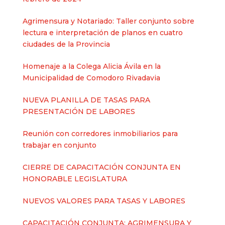
Agrimensura y Notariado: Taller conjunto sobre
lectura e interpretación de planos en cuatro
ciudades de la Provincia
Homenaje a la Colega Alicia Ávila en la
Municipalidad de Comodoro Rivadavia
NUEVA PLANILLA DE TASAS PARA
PRESENTACIÓN DE LABORES
Reunión con corredores inmobiliarios para
trabajar en conjunto
CIERRE DE CAPACITACIÓN CONJUNTA EN
HONORABLE LEGISLATURA
NUEVOS VALORES PARA TASAS Y LABORES
CAPACITACIÓN CONJUNTA: AGRIMENSURA Y