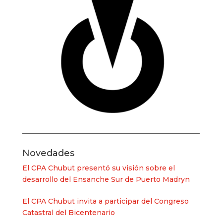
Novedades
El CPA Chubut presentó su visión sobre el
desarrollo del Ensanche Sur de Puerto Madryn
El CPA Chubut invita a participar del Congreso
Catastral del Bicentenario