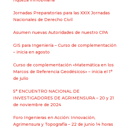
riqueza inmobiliaria
Jornadas Preparatorias para las XXIX Jornadas
Nacionales de Derecho Civil
Asumen nuevas Autoridades de nuestro CPA
GIS para Ingeniería – Curso de complementación
– inicia en agosto
Curso de complementación «Matemática en los
Marcos de Referencia Geodésicos» – inicia el 1°
de julio
5° ENCUENTRO NACIONAL DE
INVESTIGADORES DE AGRIMENSURA – 20 y 21
de noviembre de 2024
Foro Ingenieras en Acción: Innovación,
Agrimensura y Topografía – 22 de junio 14 horas