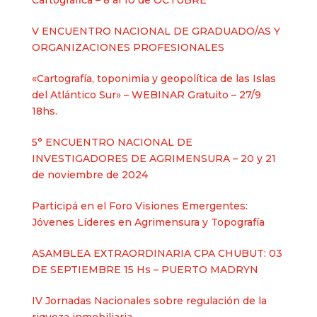
Cartográfica – 8 al 10 de OCTUBRE
V ENCUENTRO NACIONAL DE GRADUADO/AS Y
ORGANIZACIONES PROFESIONALES
«Cartografía, toponimia y geopolítica de las Islas
del Atlántico Sur» – WEBINAR Gratuito – 27/9
18hs.
5° ENCUENTRO NACIONAL DE
INVESTIGADORES DE AGRIMENSURA – 20 y 21
de noviembre de 2024
Participá en el Foro Visiones Emergentes:
Jóvenes Líderes en Agrimensura y Topografía
ASAMBLEA EXTRAORDINARIA CPA CHUBUT: 03
DE SEPTIEMBRE 15 Hs – PUERTO MADRYN
IV Jornadas Nacionales sobre regulación de la