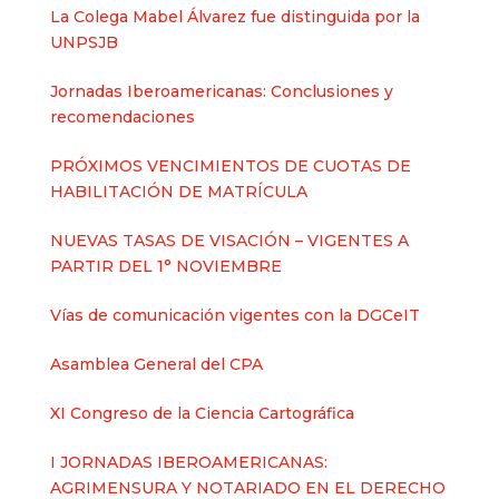
La Colega Mabel Álvarez fue distinguida por la
UNPSJB
Jornadas Iberoamericanas: Conclusiones y
recomendaciones
PRÓXIMOS VENCIMIENTOS DE CUOTAS DE
HABILITACIÓN DE MATRÍCULA
NUEVAS TASAS DE VISACIÓN – VIGENTES A
PARTIR DEL 1° NOVIEMBRE
Vías de comunicación vigentes con la DGCeIT
Asamblea General del CPA
XI Congreso de la Ciencia Cartográfica
I JORNADAS IBEROAMERICANAS:
AGRIMENSURA Y NOTARIADO EN EL DERECHO