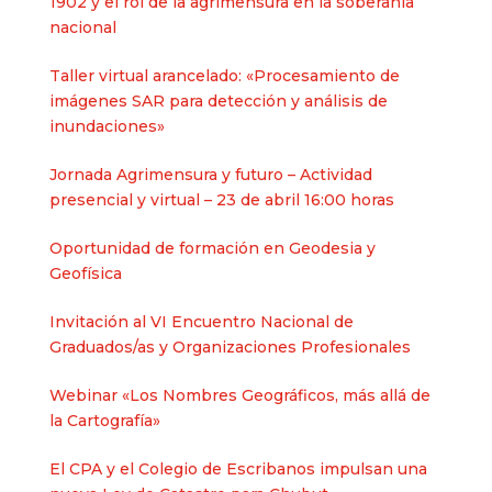
1902 y el rol de la agrimensura en la soberanía
nacional​
Taller virtual arancelado: «Procesamiento de
imágenes SAR para detección y análisis de
inundaciones»
Jornada Agrimensura y futuro – Actividad
presencial y virtual – 23 de abril 16:00 horas
Oportunidad de formación en Geodesia y
Geofísica
Invitación al VI Encuentro Nacional de
Graduados/as y Organizaciones Profesionales
Webinar «Los Nombres Geográficos, más allá de
la Cartografía»
El CPA y el Colegio de Escribanos impulsan una