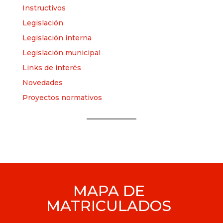
Instructivos
Legislación
Legislación interna
Legislación municipal
Links de interés
Novedades
Proyectos normativos
MAPA DE
MATRICULADOS