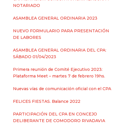
NOTARIADO
ASAMBLEA GENERAL ORDINARIA 2023
NUEVO FORMULARIO PARA PRESENTACIÓN
DE LABORES
ASAMBLEA GENERAL ORDINARIA DEL CPA:
SÁBADO 01/04/2023
Primera reunión de Comité Ejecutivo 2023:
Plataforma Meet – martes 7 de febrero 19hs.
Nuevas vías de comunicación oficial con el CPA
FELICES FIESTAS. Balance 2022
PARTICIPACIÓN DEL CPA EN CONCEJO
DELIBERANTE DE COMODORO RIVADAVIA