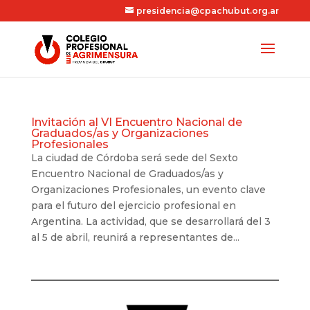
presidencia@cpachubut.org.ar
Invitación al VI Encuentro Nacional de
Graduados/as y Organizaciones
Profesionales
La ciudad de Córdoba será sede del Sexto
Encuentro Nacional de Graduados/as y
Organizaciones Profesionales, un evento clave
para el futuro del ejercicio profesional en
Argentina. La actividad, que se desarrollará del 3
al 5 de abril, reunirá a representantes de...