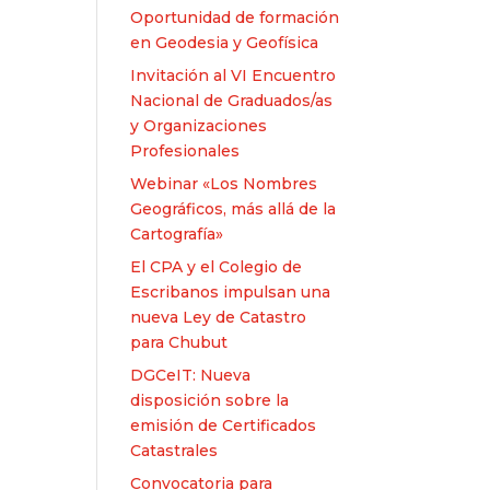
Oportunidad de formación
en Geodesia y Geofísica
Invitación al VI Encuentro
Nacional de Graduados/as
y Organizaciones
Profesionales
Webinar «Los Nombres
Geográficos, más allá de la
Cartografía»
El CPA y el Colegio de
Escribanos impulsan una
nueva Ley de Catastro
para Chubut
DGCeIT: Nueva
disposición sobre la
emisión de Certificados
Catastrales
Convocatoria para