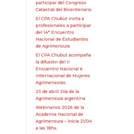
participar del Congreso
Catastral del Bicentenario
El CPA Chubut invita a
profesionales a participar
del 14° Encuentro
Nacional de Estudiantes
de Agrimensura
El CPA Chubut acompaña
la difusión del II
Encuentro Nacional e
Internacional de Mujeres
Agrimensoras
23 de abril: Día de la
Agrimensura argentina
Webinarios 2026 de la
Academia Nacional de
Agrimensura – inicia 21/04
a las 18hs.