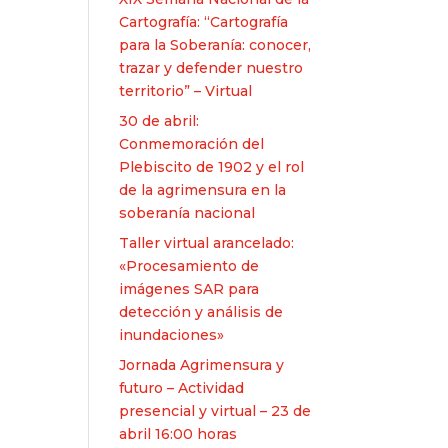
Cartografía: “Cartografía
para la Soberanía: conocer,
trazar y defender nuestro
territorio” – Virtual
30 de abril:
Conmemoración del
Plebiscito de 1902 y el rol
de la agrimensura en la
soberanía nacional​
Taller virtual arancelado:
«Procesamiento de
imágenes SAR para
detección y análisis de
inundaciones»
Jornada Agrimensura y
futuro – Actividad
presencial y virtual – 23 de
abril 16:00 horas