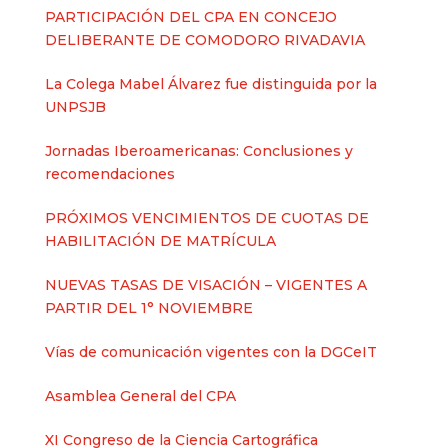
PARTICIPACIÓN DEL CPA EN CONCEJO
DELIBERANTE DE COMODORO RIVADAVIA
La Colega Mabel Álvarez fue distinguida por la
UNPSJB
Jornadas Iberoamericanas: Conclusiones y
recomendaciones
PRÓXIMOS VENCIMIENTOS DE CUOTAS DE
HABILITACIÓN DE MATRÍCULA
NUEVAS TASAS DE VISACIÓN – VIGENTES A
PARTIR DEL 1° NOVIEMBRE
Vías de comunicación vigentes con la DGCeIT
Asamblea General del CPA
XI Congreso de la Ciencia Cartográfica