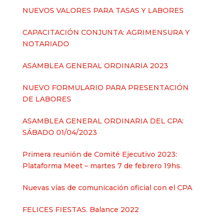
NUEVOS VALORES PARA TASAS Y LABORES
CAPACITACIÓN CONJUNTA: AGRIMENSURA Y
NOTARIADO
ASAMBLEA GENERAL ORDINARIA 2023
NUEVO FORMULARIO PARA PRESENTACIÓN
DE LABORES
ASAMBLEA GENERAL ORDINARIA DEL CPA:
SÁBADO 01/04/2023
Primera reunión de Comité Ejecutivo 2023:
Plataforma Meet – martes 7 de febrero 19hs.
Nuevas vías de comunicación oficial con el CPA
FELICES FIESTAS. Balance 2022