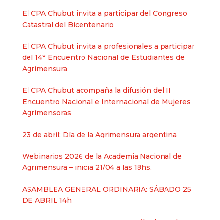
El CPA Chubut invita a participar del Congreso
Catastral del Bicentenario
El CPA Chubut invita a profesionales a participar
del 14° Encuentro Nacional de Estudiantes de
Agrimensura
El CPA Chubut acompaña la difusión del II
Encuentro Nacional e Internacional de Mujeres
Agrimensoras
23 de abril: Día de la Agrimensura argentina
Webinarios 2026 de la Academia Nacional de
Agrimensura – inicia 21/04 a las 18hs.
ASAMBLEA GENERAL ORDINARIA: SÁBADO 25
DE ABRIL 14h