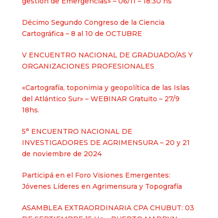
gestión de Emergencias» – 06/11 – 18:30 hs
Décimo Segundo Congreso de la Ciencia
Cartográfica – 8 al 10 de OCTUBRE
V ENCUENTRO NACIONAL DE GRADUADO/AS Y
ORGANIZACIONES PROFESIONALES
«Cartografía, toponimia y geopolítica de las Islas
del Atlántico Sur» – WEBINAR Gratuito – 27/9
18hs.
5° ENCUENTRO NACIONAL DE
INVESTIGADORES DE AGRIMENSURA – 20 y 21
de noviembre de 2024
Participá en el Foro Visiones Emergentes:
Jóvenes Líderes en Agrimensura y Topografía
ASAMBLEA EXTRAORDINARIA CPA CHUBUT: 03