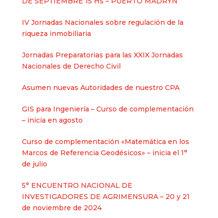
DE SEPTIEMBRE 15 Hs – PUERTO MADRYN
IV Jornadas Nacionales sobre regulación de la
riqueza inmobiliaria
Jornadas Preparatorias para las XXIX Jornadas
Nacionales de Derecho Civil
Asumen nuevas Autoridades de nuestro CPA
GIS para Ingeniería – Curso de complementación
– inicia en agosto
Curso de complementación «Matemática en los
Marcos de Referencia Geodésicos» – inicia el 1°
de julio
5° ENCUENTRO NACIONAL DE
INVESTIGADORES DE AGRIMENSURA – 20 y 21
de noviembre de 2024