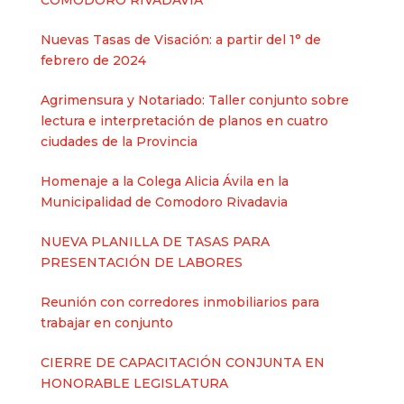
COMODORO RIVADAVIA
Nuevas Tasas de Visación: a partir del 1° de
febrero de 2024
Agrimensura y Notariado: Taller conjunto sobre
lectura e interpretación de planos en cuatro
ciudades de la Provincia
Homenaje a la Colega Alicia Ávila en la
Municipalidad de Comodoro Rivadavia
NUEVA PLANILLA DE TASAS PARA
PRESENTACIÓN DE LABORES
Reunión con corredores inmobiliarios para
trabajar en conjunto
CIERRE DE CAPACITACIÓN CONJUNTA EN
HONORABLE LEGISLATURA