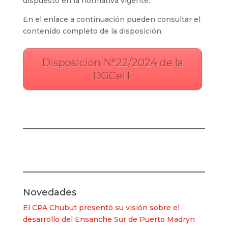
dispuesto en la normativa vigente.
En el enlace a continuación pueden consultar el
contenido completo de la disposición.
Disposición N°22/2024 de la
DGCeIT
Novedades
El CPA Chubut presentó su visión sobre el
desarrollo del Ensanche Sur de Puerto Madryn