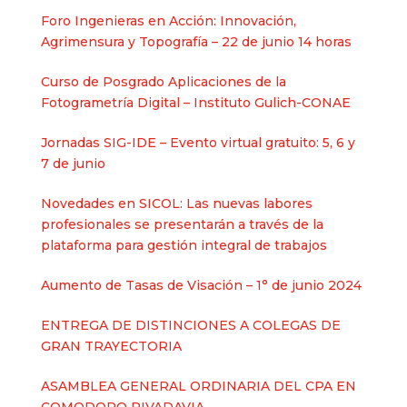
Foro Ingenieras en Acción: Innovación,
Agrimensura y Topografía – 22 de junio 14 horas
Curso de Posgrado Aplicaciones de la
Fotogrametría Digital – Instituto Gulich-CONAE
Jornadas SIG-IDE – Evento virtual gratuito: 5, 6 y
7 de junio
Novedades en SICOL: Las nuevas labores
profesionales se presentarán a través de la
plataforma para gestión integral de trabajos
Aumento de Tasas de Visación – 1° de junio 2024
ENTREGA DE DISTINCIONES A COLEGAS DE
GRAN TRAYECTORIA
ASAMBLEA GENERAL ORDINARIA DEL CPA EN