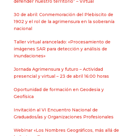
defender nuestro territorio” – Virtual
30 de abril: Conmemoración del Plebiscito de
1902 y el rol de la agrimensura en la soberanía
nacional​
Taller virtual arancelado: «Procesamiento de
imágenes SAR para detección y análisis de
inundaciones»
Jornada Agrimensura y futuro – Actividad
presencial y virtual – 23 de abril 16:00 horas
Oportunidad de formación en Geodesia y
Geofísica
Invitación al VI Encuentro Nacional de
Graduados/as y Organizaciones Profesionales
Webinar «Los Nombres Geográficos, más allá de