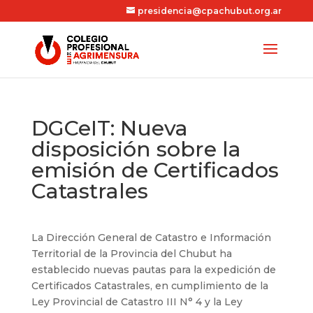
presidencia@cpachubut.org.ar
DGCeIT: Nueva
disposición sobre la
emisión de Certificados
Catastrales
La Dirección General de Catastro e Información
Territorial de la Provincia del Chubut ha
establecido nuevas pautas para la expedición de
Certificados Catastrales, en cumplimiento de la
Ley Provincial de Catastro III N° 4 y la Ley