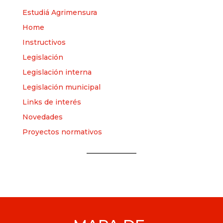
Estudiá Agrimensura
Home
Instructivos
Legislación
Legislación interna
Legislación municipal
Links de interés
Novedades
Proyectos normativos