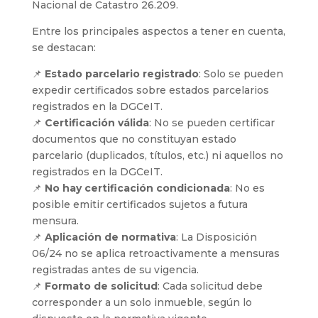
Nacional de Catastro 26.209.
Entre los principales aspectos a tener en cuenta,
se destacan:
📌
Estado parcelario registrado
: Solo se pueden
expedir certificados sobre estados parcelarios
registrados en la DGCeIT.
📌
Certificación válida
: No se pueden certificar
documentos que no constituyan estado
parcelario (duplicados, títulos, etc.) ni aquellos no
registrados en la DGCeIT.
📌
No hay certificación condicionada
: No es
posible emitir certificados sujetos a futura
mensura.
📌
Aplicación de normativa
: La Disposición
06/24 no se aplica retroactivamente a mensuras
registradas antes de su vigencia.
📌
Formato de solicitud
: Cada solicitud debe
corresponder a un solo inmueble, según lo