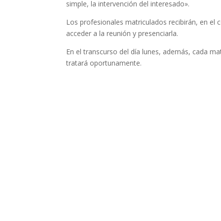
simple, la intervención del interesado».
Los profesionales matriculados recibirán, en el c
acceder a la reunión y presenciarla.
En el transcurso del día lunes, además, cada ma
tratará oportunamente.