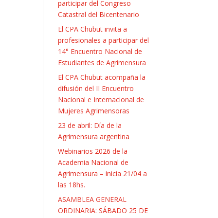
participar del Congreso
Catastral del Bicentenario
El CPA Chubut invita a
profesionales a participar del
14° Encuentro Nacional de
Estudiantes de Agrimensura
El CPA Chubut acompaña la
difusión del II Encuentro
Nacional e Internacional de
Mujeres Agrimensoras
23 de abril: Día de la
Agrimensura argentina
Webinarios 2026 de la
Academia Nacional de
Agrimensura – inicia 21/04 a
las 18hs.
ASAMBLEA GENERAL
ORDINARIA: SÁBADO 25 DE