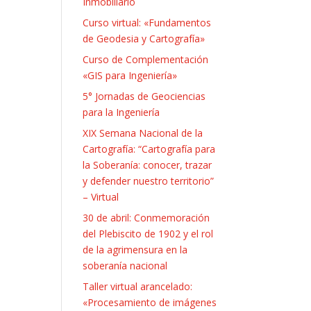
Inmobiliario
Curso virtual: «Fundamentos
de Geodesia y Cartografía»
Curso de Complementación
«GIS para Ingeniería»
5° Jornadas de Geociencias
para la Ingeniería
XIX Semana Nacional de la
Cartografía: “Cartografía para
la Soberanía: conocer, trazar
y defender nuestro territorio”
– Virtual
30 de abril: Conmemoración
del Plebiscito de 1902 y el rol
de la agrimensura en la
soberanía nacional​
Taller virtual arancelado:
«Procesamiento de imágenes