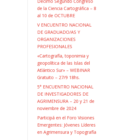
Décimo Segundo Congreso
de la Ciencia Cartográfica – 8
al 10 de OCTUBRE
V ENCUENTRO NACIONAL
DE GRADUADO/AS Y
ORGANIZACIONES
PROFESIONALES
«Cartografía, toponimia y
geopolítica de las Islas del
Atlántico Sur» – WEBINAR
Gratuito – 27/9 18hs.
5° ENCUENTRO NACIONAL
DE INVESTIGADORES DE
AGRIMENSURA – 20 y 21 de
noviembre de 2024
Participá en el Foro Visiones
Emergentes: Jóvenes Líderes
en Agrimensura y Topografía