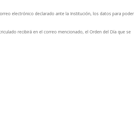
orreo electrónico declarado ante la Institución, los datos para poder
triculado recibirá en el correo mencionado, el Orden del Día que se