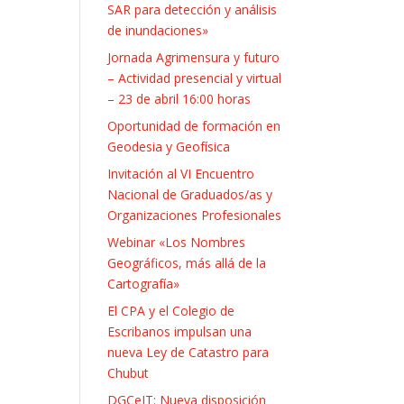
SAR para detección y análisis
de inundaciones»
Jornada Agrimensura y futuro
– Actividad presencial y virtual
– 23 de abril 16:00 horas
Oportunidad de formación en
Geodesia y Geofísica
Invitación al VI Encuentro
Nacional de Graduados/as y
Organizaciones Profesionales
Webinar «Los Nombres
Geográficos, más allá de la
Cartografía»
El CPA y el Colegio de
Escribanos impulsan una
nueva Ley de Catastro para
Chubut
DGCeIT: Nueva disposición