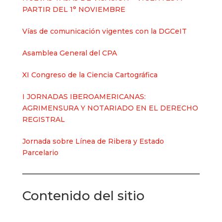
PARTIR DEL 1° NOVIEMBRE
Vías de comunicación vigentes con la DGCeIT
Asamblea General del CPA
XI Congreso de la Ciencia Cartográfica
I JORNADAS IBEROAMERICANAS:
AGRIMENSURA Y NOTARIADO EN EL DERECHO
REGISTRAL
Jornada sobre Línea de Ribera y Estado
Parcelario
Contenido del sitio