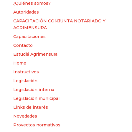
¿Quiénes somos?
Autoridades
CAPACITACIÓN CONJUNTA NOTARIADO Y
AGRIMENSURA
Capacitaciones
Contacto
Estudiá Agrimensura
Home
Instructivos
Legislación
Legislación interna
Legislación municipal
Links de interés
Novedades
Proyectos normativos