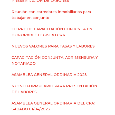
PRESENTACIÓN DE LABORES
Reunión con corredores inmobiliarios para
trabajar en conjunto
CIERRE DE CAPACITACIÓN CONJUNTA EN
HONORABLE LEGISLATURA
NUEVOS VALORES PARA TASAS Y LABORES
CAPACITACIÓN CONJUNTA: AGRIMENSURA Y
NOTARIADO
ASAMBLEA GENERAL ORDINARIA 2023
NUEVO FORMULARIO PARA PRESENTACIÓN
DE LABORES
ASAMBLEA GENERAL ORDINARIA DEL CPA:
SÁBADO 01/04/2023