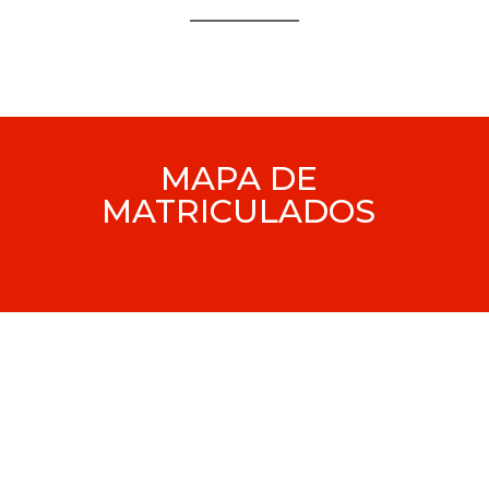
MAPA DE
MATRICULADOS