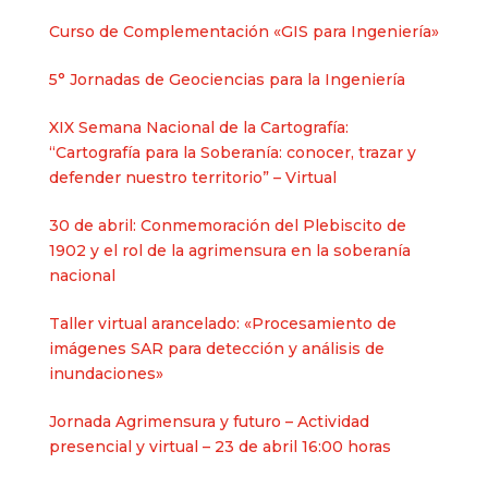
Curso de Complementación «GIS para Ingeniería»
5° Jornadas de Geociencias para la Ingeniería
XIX Semana Nacional de la Cartografía:
“Cartografía para la Soberanía: conocer, trazar y
defender nuestro territorio” – Virtual
30 de abril: Conmemoración del Plebiscito de
1902 y el rol de la agrimensura en la soberanía
nacional​
Taller virtual arancelado: «Procesamiento de
imágenes SAR para detección y análisis de
inundaciones»
Jornada Agrimensura y futuro – Actividad
presencial y virtual – 23 de abril 16:00 horas