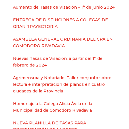
Aumento de Tasas de Visación – 1° de junio 2024
ENTREGA DE DISTINCIONES A COLEGAS DE
GRAN TRAYECTORIA
ASAMBLEA GENERAL ORDINARIA DEL CPA EN
COMODORO RIVADAVIA
Nuevas Tasas de Visación: a partir del 1° de
febrero de 2024
Agrimensura y Notariado: Taller conjunto sobre
lectura e interpretación de planos en cuatro
ciudades de la Provincia
Homenaje a la Colega Alicia Ávila en la
Municipalidad de Comodoro Rivadavia
NUEVA PLANILLA DE TASAS PARA