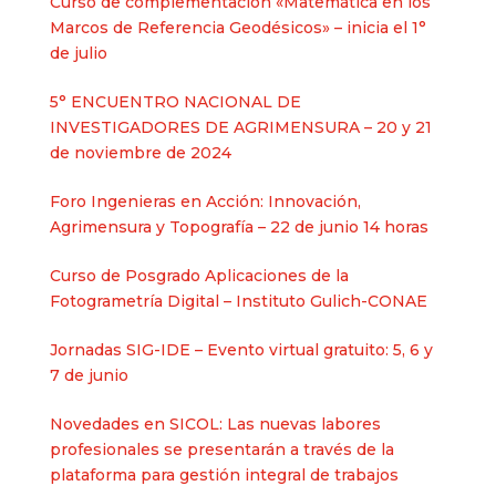
Curso de complementación «Matemática en los
Marcos de Referencia Geodésicos» – inicia el 1°
de julio
5° ENCUENTRO NACIONAL DE
INVESTIGADORES DE AGRIMENSURA – 20 y 21
de noviembre de 2024
Foro Ingenieras en Acción: Innovación,
Agrimensura y Topografía – 22 de junio 14 horas
Curso de Posgrado Aplicaciones de la
Fotogrametría Digital – Instituto Gulich-CONAE
Jornadas SIG-IDE – Evento virtual gratuito: 5, 6 y
7 de junio
Novedades en SICOL: Las nuevas labores
profesionales se presentarán a través de la
plataforma para gestión integral de trabajos