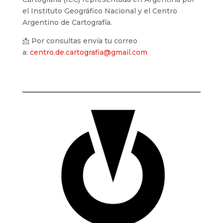
el Instituto Geográfico Nacional y el Centro
Argentino de Cartografía.
📩 Por consultas envía tu correo
a:
centro.de.cartografia@gmail.com