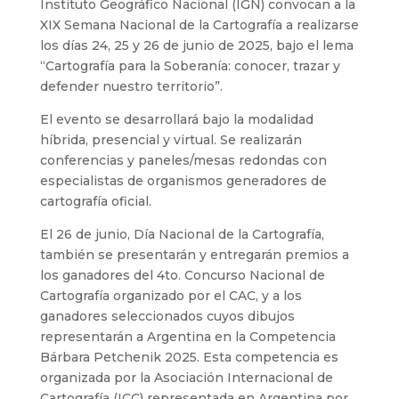
Instituto Geográfico Nacional (IGN) convocan a la
XIX Semana Nacional de la Cartografía a realizarse
los días 24, 25 y 26 de junio de 2025, bajo el lema
“Cartografía para la Soberanía: conocer, trazar y
defender nuestro territorio”.
El evento se desarrollará bajo la modalidad
híbrida, presencial y virtual. Se realizarán
conferencias y paneles/mesas redondas con
especialistas de organismos generadores de
cartografía oficial.
El 26 de junio, Día Nacional de la Cartografía,
también se presentarán y entregarán premios a
los ganadores del 4to. Concurso Nacional de
Cartografía organizado por el CAC, y a los
ganadores seleccionados cuyos dibujos
representarán a Argentina en la Competencia
Bárbara Petchenik 2025. Esta competencia es
organizada por la Asociación Internacional de
Cartografía (ICC) representada en Argentina por