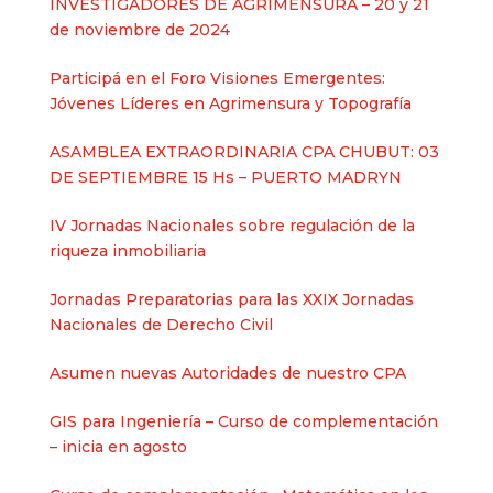
INVESTIGADORES DE AGRIMENSURA – 20 y 21
de noviembre de 2024
Participá en el Foro Visiones Emergentes:
Jóvenes Líderes en Agrimensura y Topografía
ASAMBLEA EXTRAORDINARIA CPA CHUBUT: 03
DE SEPTIEMBRE 15 Hs – PUERTO MADRYN
IV Jornadas Nacionales sobre regulación de la
riqueza inmobiliaria
Jornadas Preparatorias para las XXIX Jornadas
Nacionales de Derecho Civil
Asumen nuevas Autoridades de nuestro CPA
GIS para Ingeniería – Curso de complementación
– inicia en agosto