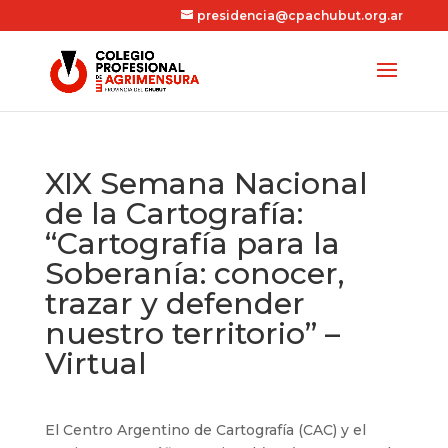
presidencia@cpachubut.org.ar
XIX Semana Nacional
de la Cartografía:
“Cartografía para la
Soberanía: conocer,
trazar y defender
nuestro territorio” –
Virtual
El Centro Argentino de Cartografía (CAC) y el