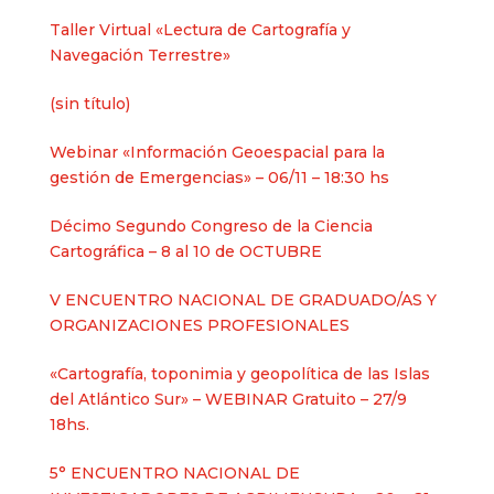
Taller Virtual «Lectura de Cartografía y
Navegación Terrestre»
Entrada
(sin título)
2625
Webinar «Información Geoespacial para la
gestión de Emergencias» – 06/11 – 18:30 hs
Décimo Segundo Congreso de la Ciencia
Cartográfica – 8 al 10 de OCTUBRE
V ENCUENTRO NACIONAL DE GRADUADO/AS Y
ORGANIZACIONES PROFESIONALES
«Cartografía, toponimia y geopolítica de las Islas
del Atlántico Sur» – WEBINAR Gratuito – 27/9
18hs.
5° ENCUENTRO NACIONAL DE