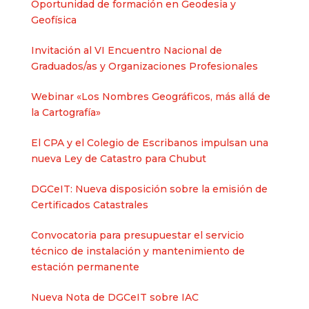
Oportunidad de formación en Geodesia y
Geofísica
Invitación al VI Encuentro Nacional de
Graduados/as y Organizaciones Profesionales
Webinar «Los Nombres Geográficos, más allá de
la Cartografía»
El CPA y el Colegio de Escribanos impulsan una
nueva Ley de Catastro para Chubut
DGCeIT: Nueva disposición sobre la emisión de
Certificados Catastrales
Convocatoria para presupuestar el servicio
técnico de instalación y mantenimiento de
estación permanente
Nueva Nota de DGCeIT sobre IAC