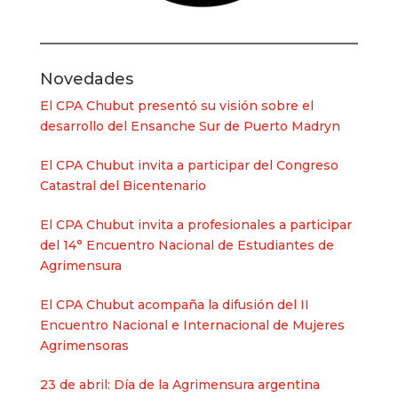
Novedades
El CPA Chubut presentó su visión sobre el
desarrollo del Ensanche Sur de Puerto Madryn
El CPA Chubut invita a participar del Congreso
Catastral del Bicentenario
El CPA Chubut invita a profesionales a participar
del 14° Encuentro Nacional de Estudiantes de
Agrimensura
El CPA Chubut acompaña la difusión del II
Encuentro Nacional e Internacional de Mujeres
Agrimensoras
23 de abril: Día de la Agrimensura argentina