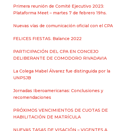
Primera reunión de Comité Ejecutivo 2023:
Plataforma Meet – martes 7 de febrero 19hs.
Nuevas vías de comunicación oficial con el CPA
FELICES FIESTAS. Balance 2022
PARTICIPACIÓN DEL CPA EN CONCEJO
DELIBERANTE DE COMODORO RIVADAVIA
La Colega Mabel Álvarez fue distinguida por la
UNPSJB
Jornadas Iberoamericanas: Conclusiones y
recomendaciones
PRÓXIMOS VENCIMIENTOS DE CUOTAS DE
HABILITACIÓN DE MATRÍCULA
NUEVAS TASAS DE VISACIÓN – VIGENTES A