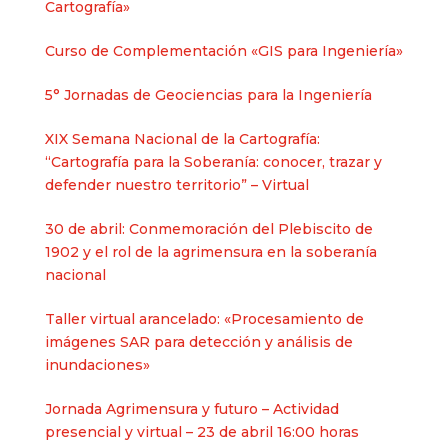
Cartografía»
Curso de Complementación «GIS para Ingeniería»
5° Jornadas de Geociencias para la Ingeniería
XIX Semana Nacional de la Cartografía:
“Cartografía para la Soberanía: conocer, trazar y
defender nuestro territorio” – Virtual
30 de abril: Conmemoración del Plebiscito de
1902 y el rol de la agrimensura en la soberanía
nacional​
Taller virtual arancelado: «Procesamiento de
imágenes SAR para detección y análisis de
inundaciones»
Jornada Agrimensura y futuro – Actividad
presencial y virtual – 23 de abril 16:00 horas