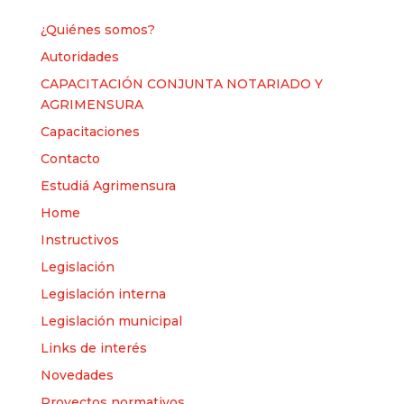
¿Quiénes somos?
Autoridades
CAPACITACIÓN CONJUNTA NOTARIADO Y
AGRIMENSURA
Capacitaciones
Contacto
Estudiá Agrimensura
Home
Instructivos
Legislación
Legislación interna
Legislación municipal
Links de interés
Novedades
Proyectos normativos