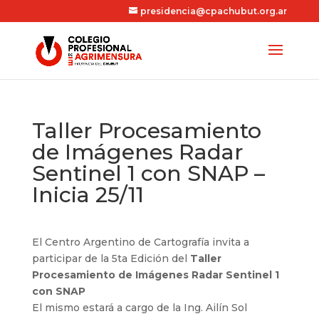
presidencia@cpachubut.org.ar
Taller Procesamiento
de Imágenes Radar
Sentinel 1 con SNAP –
Inicia 25/11
El Centro Argentino de Cartografía invita a
participar de la 5ta Edición del
Taller
Procesamiento de Imágenes Radar Sentinel 1
con SNAP
El mismo estará a cargo de la Ing. Ailín Sol