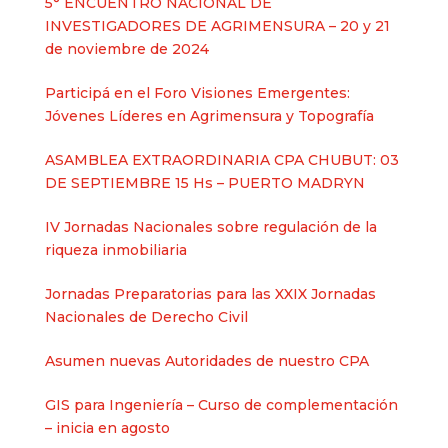
5° ENCUENTRO NACIONAL DE
INVESTIGADORES DE AGRIMENSURA – 20 y 21
de noviembre de 2024
Participá en el Foro Visiones Emergentes:
Jóvenes Líderes en Agrimensura y Topografía
ASAMBLEA EXTRAORDINARIA CPA CHUBUT: 03
DE SEPTIEMBRE 15 Hs – PUERTO MADRYN
IV Jornadas Nacionales sobre regulación de la
riqueza inmobiliaria
Jornadas Preparatorias para las XXIX Jornadas
Nacionales de Derecho Civil
Asumen nuevas Autoridades de nuestro CPA
GIS para Ingeniería – Curso de complementación
– inicia en agosto