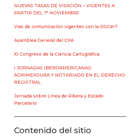
NUEVAS TASAS DE VISACIÓN – VIGENTES A
PARTIR DEL 1° NOVIEMBRE
Vías de comunicación vigentes con la DGCeIT
Asamblea General del CPA
XI Congreso de la Ciencia Cartográfica
I JORNADAS IBEROAMERICANAS:
AGRIMENSURA Y NOTARIADO EN EL DERECHO
REGISTRAL
Jornada sobre Línea de Ribera y Estado
Parcelario
Contenido del sitio