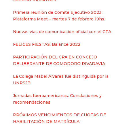
Primera reunión de Comité Ejecutivo 2023:
Plataforma Meet – martes 7 de febrero 19hs.
Nuevas vías de comunicación oficial con el CPA
FELICES FIESTAS. Balance 2022
PARTICIPACIÓN DEL CPA EN CONCEJO
DELIBERANTE DE COMODORO RIVADAVIA
La Colega Mabel Álvarez fue distinguida por la
UNPSJB
Jornadas Iberoamericanas: Conclusiones y
recomendaciones
PRÓXIMOS VENCIMIENTOS DE CUOTAS DE
HABILITACIÓN DE MATRÍCULA