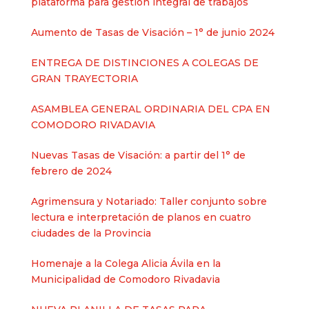
plataforma para gestión integral de trabajos
Aumento de Tasas de Visación – 1° de junio 2024
ENTREGA DE DISTINCIONES A COLEGAS DE
GRAN TRAYECTORIA
ASAMBLEA GENERAL ORDINARIA DEL CPA EN
COMODORO RIVADAVIA
Nuevas Tasas de Visación: a partir del 1° de
febrero de 2024
Agrimensura y Notariado: Taller conjunto sobre
lectura e interpretación de planos en cuatro
ciudades de la Provincia
Homenaje a la Colega Alicia Ávila en la
Municipalidad de Comodoro Rivadavia