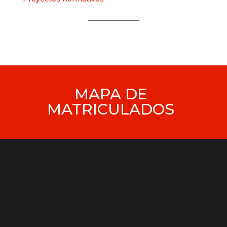
MAPA DE
MATRICULADOS