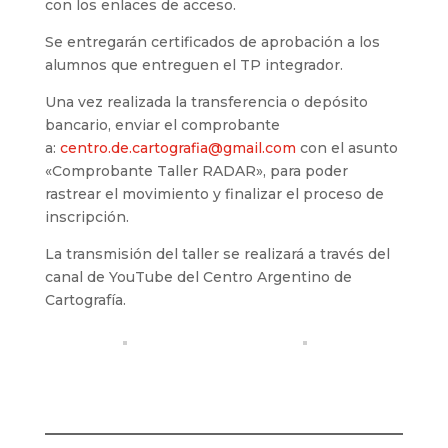
con los enlaces de acceso.
Se entregarán certificados de aprobación a los
alumnos que entreguen el TP integrador.
Una vez realizada la transferencia o depósito
bancario, enviar el comprobante
a:
centro.de.cartografia@gmail.
com
con el asunto
«Comprobante Taller RADAR», para poder
rastrear el movimiento y finalizar el proceso de
inscripción.
La transmisión del taller se realizará a través del
canal de YouTube del Centro Argentino de
Cartografía.