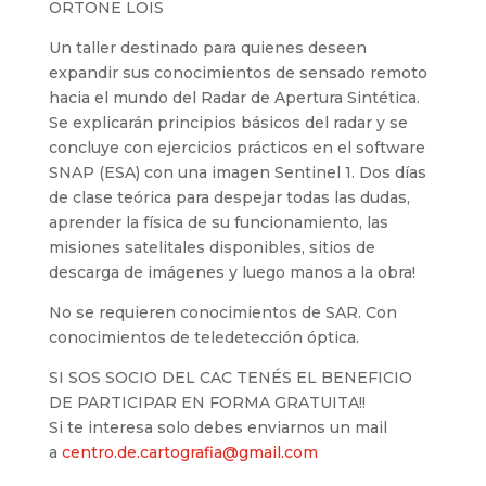
ORTONE LOIS
Un taller destinado para quienes deseen
expandir sus conocimientos de sensado remoto
hacia el mundo del Radar de Apertura Sintética.
Se explicarán principios básicos del radar y se
concluye con ejercicios prácticos en el software
SNAP (ESA) con una imagen Sentinel 1. Dos días
de clase teórica para despejar todas las dudas,
aprender la física de su funcionamiento, las
misiones satelitales disponibles, sitios de
descarga de imágenes y luego manos a la obra!
No se requieren conocimientos de SAR. Con
conocimientos de teledetección óptica.
SI SOS SOCIO DEL CAC TENÉS EL BENEFICIO
DE PARTICIPAR EN FORMA GRATUITA!!
Si te interesa solo debes enviarnos un mail
a
centro.de.cartografia@gmail.
com