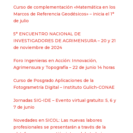
Curso de complementación «Matemática en los
Marcos de Referencia Geodésicos» – inicia el 1°
de julio
5° ENCUENTRO NACIONAL DE
INVESTIGADORES DE AGRIMENSURA – 20 y 21
de noviembre de 2024
Foro Ingenieras en Acción: Innovación,
Agrimensura y Topografía – 22 de junio 14 horas
Curso de Posgrado Aplicaciones de la
Fotogrametría Digital – Instituto Gulich-CONAE
Jornadas SIG-IDE – Evento virtual gratuito: 5, 6 y
7 de junio
Novedades en SICOL: Las nuevas labores
profesionales se presentarán a través de la