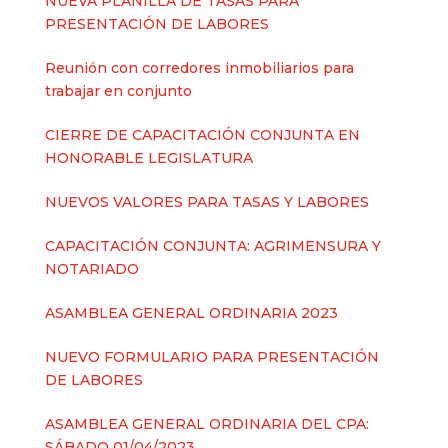
NUEVA PLANILLA DE TASAS PARA
PRESENTACIÓN DE LABORES
Reunión con corredores inmobiliarios para
trabajar en conjunto
CIERRE DE CAPACITACIÓN CONJUNTA EN
HONORABLE LEGISLATURA
NUEVOS VALORES PARA TASAS Y LABORES
CAPACITACIÓN CONJUNTA: AGRIMENSURA Y
NOTARIADO
ASAMBLEA GENERAL ORDINARIA 2023
NUEVO FORMULARIO PARA PRESENTACIÓN
DE LABORES
ASAMBLEA GENERAL ORDINARIA DEL CPA:
SÁBADO 01/04/2023