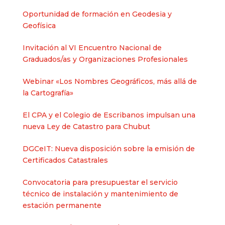
Oportunidad de formación en Geodesia y
Geofísica
Invitación al VI Encuentro Nacional de
Graduados/as y Organizaciones Profesionales
Webinar «Los Nombres Geográficos, más allá de
la Cartografía»
El CPA y el Colegio de Escribanos impulsan una
nueva Ley de Catastro para Chubut
DGCeIT: Nueva disposición sobre la emisión de
Certificados Catastrales
Convocatoria para presupuestar el servicio
técnico de instalación y mantenimiento de
estación permanente