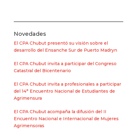
Novedades
El CPA Chubut presentó su visión sobre el
desarrollo del Ensanche Sur de Puerto Madryn
El CPA Chubut invita a participar del Congreso
Catastral del Bicentenario
El CPA Chubut invita a profesionales a participar
del 14° Encuentro Nacional de Estudiantes de
Agrimensura
El CPA Chubut acompaña la difusión del II
Encuentro Nacional e Internacional de Mujeres
Agrimensoras