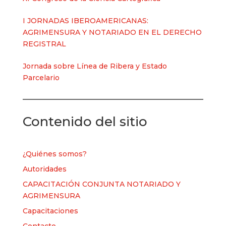
I JORNADAS IBEROAMERICANAS:
AGRIMENSURA Y NOTARIADO EN EL DERECHO
REGISTRAL
Jornada sobre Línea de Ribera y Estado
Parcelario
Contenido del sitio
¿Quiénes somos?
Autoridades
CAPACITACIÓN CONJUNTA NOTARIADO Y
AGRIMENSURA
Capacitaciones
Contacto