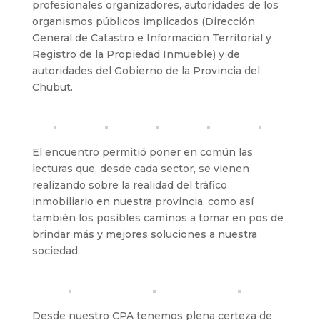
profesionales organizadores, autoridades de los
organismos públicos implicados (Dirección
General de Catastro e Información Territorial y
Registro de la Propiedad Inmueble) y de
autoridades del Gobierno de la Provincia del
Chubut.
El encuentro permitió poner en común las
lecturas que, desde cada sector, se vienen
realizando sobre la realidad del tráfico
inmobiliario en nuestra provincia, como así
también los posibles caminos a tomar en pos de
brindar más y mejores soluciones a nuestra
sociedad.
Desde nuestro CPA tenemos plena certeza de