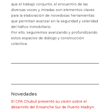
que el trabajo conjunto, el encuentro de las
diversas voces y miradas son elementos claves
para la elaboración de novedosas herramientas
que permitan avanzar en la seguridad y celeridad
del tráfico inmobiliario.
Por ello, seguiremos avanzando y profundizando
estos espacios de diálogo y construcción
colectiva.
Novedades
El CPA Chubut presentó su visión sobre el
desarrollo del Ensanche Sur de Puerto Madryn