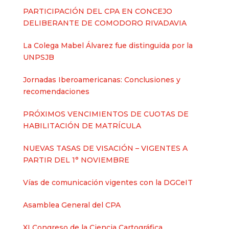
PARTICIPACIÓN DEL CPA EN CONCEJO
DELIBERANTE DE COMODORO RIVADAVIA
La Colega Mabel Álvarez fue distinguida por la
UNPSJB
Jornadas Iberoamericanas: Conclusiones y
recomendaciones
PRÓXIMOS VENCIMIENTOS DE CUOTAS DE
HABILITACIÓN DE MATRÍCULA
NUEVAS TASAS DE VISACIÓN – VIGENTES A
PARTIR DEL 1° NOVIEMBRE
Vías de comunicación vigentes con la DGCeIT
Asamblea General del CPA
XI Congreso de la Ciencia Cartográfica