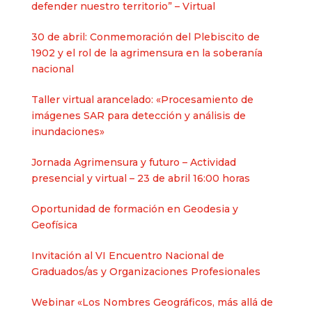
defender nuestro territorio” – Virtual
30 de abril: Conmemoración del Plebiscito de
1902 y el rol de la agrimensura en la soberanía
nacional​
Taller virtual arancelado: «Procesamiento de
imágenes SAR para detección y análisis de
inundaciones»
Jornada Agrimensura y futuro – Actividad
presencial y virtual – 23 de abril 16:00 horas
Oportunidad de formación en Geodesia y
Geofísica
Invitación al VI Encuentro Nacional de
Graduados/as y Organizaciones Profesionales
Webinar «Los Nombres Geográficos, más allá de