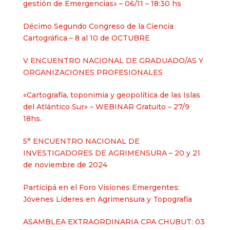
gestión de Emergencias» – 06/11 – 18:30 hs
Décimo Segundo Congreso de la Ciencia
Cartográfica – 8 al 10 de OCTUBRE
V ENCUENTRO NACIONAL DE GRADUADO/AS Y
ORGANIZACIONES PROFESIONALES
«Cartografía, toponimia y geopolítica de las Islas
del Atlántico Sur» – WEBINAR Gratuito – 27/9
18hs.
5° ENCUENTRO NACIONAL DE
INVESTIGADORES DE AGRIMENSURA – 20 y 21
de noviembre de 2024
Participá en el Foro Visiones Emergentes:
Jóvenes Líderes en Agrimensura y Topografía
ASAMBLEA EXTRAORDINARIA CPA CHUBUT: 03