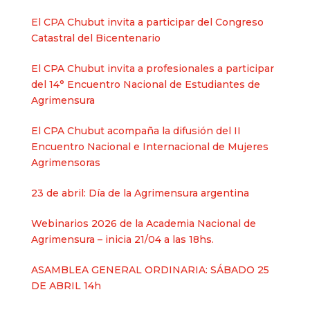
El CPA Chubut invita a participar del Congreso
Catastral del Bicentenario
El CPA Chubut invita a profesionales a participar
del 14° Encuentro Nacional de Estudiantes de
Agrimensura
El CPA Chubut acompaña la difusión del II
Encuentro Nacional e Internacional de Mujeres
Agrimensoras
23 de abril: Día de la Agrimensura argentina
Webinarios 2026 de la Academia Nacional de
Agrimensura – inicia 21/04 a las 18hs.
ASAMBLEA GENERAL ORDINARIA: SÁBADO 25
DE ABRIL 14h