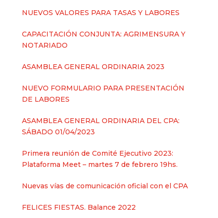
NUEVOS VALORES PARA TASAS Y LABORES
CAPACITACIÓN CONJUNTA: AGRIMENSURA Y
NOTARIADO
ASAMBLEA GENERAL ORDINARIA 2023
NUEVO FORMULARIO PARA PRESENTACIÓN
DE LABORES
ASAMBLEA GENERAL ORDINARIA DEL CPA:
SÁBADO 01/04/2023
Primera reunión de Comité Ejecutivo 2023:
Plataforma Meet – martes 7 de febrero 19hs.
Nuevas vías de comunicación oficial con el CPA
FELICES FIESTAS. Balance 2022