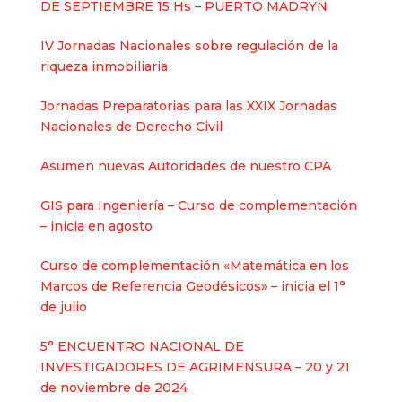
DE SEPTIEMBRE 15 Hs – PUERTO MADRYN
IV Jornadas Nacionales sobre regulación de la
riqueza inmobiliaria
Jornadas Preparatorias para las XXIX Jornadas
Nacionales de Derecho Civil
Asumen nuevas Autoridades de nuestro CPA
GIS para Ingeniería – Curso de complementación
– inicia en agosto
Curso de complementación «Matemática en los
Marcos de Referencia Geodésicos» – inicia el 1°
de julio
5° ENCUENTRO NACIONAL DE
INVESTIGADORES DE AGRIMENSURA – 20 y 21
de noviembre de 2024