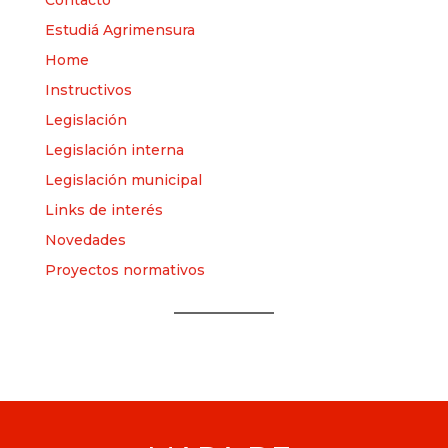
Estudiá Agrimensura
Home
Instructivos
Legislación
Legislación interna
Legislación municipal
Links de interés
Novedades
Proyectos normativos