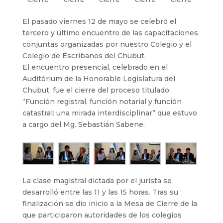
El pasado viernes 12 de mayo se celebró el
tercero y último encuentro de las capacitaciones
conjuntas organizadas por nuestro Colegio y el
Colegio de Escribanos del Chubut.
El encuentro presencial, celebrado en el
Auditórium de la Honorable Legislatura del
Chubut, fue el cierre del proceso titulado
“Función registral, función notarial y función
catastral: una mirada interdisciplinar” que estuvo
a cargo del Mg. Sebastián Sabene.
La clase magistral dictada por el jurista se
desarrolló entre las 11 y las 15 horas. Tras su
finalización se dio inicio a la Mesa de Cierre de la
que participaron autoridades de los colegios