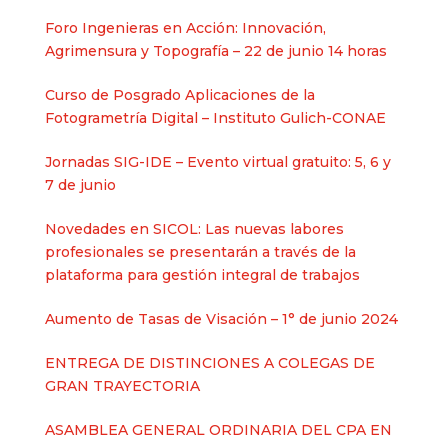
Foro Ingenieras en Acción: Innovación,
Agrimensura y Topografía – 22 de junio 14 horas
Curso de Posgrado Aplicaciones de la
Fotogrametría Digital – Instituto Gulich-CONAE
Jornadas SIG-IDE – Evento virtual gratuito: 5, 6 y
7 de junio
Novedades en SICOL: Las nuevas labores
profesionales se presentarán a través de la
plataforma para gestión integral de trabajos
Aumento de Tasas de Visación – 1° de junio 2024
ENTREGA DE DISTINCIONES A COLEGAS DE
GRAN TRAYECTORIA
ASAMBLEA GENERAL ORDINARIA DEL CPA EN