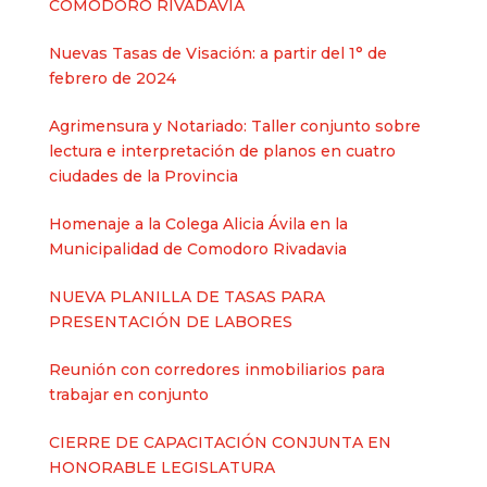
COMODORO RIVADAVIA
Nuevas Tasas de Visación: a partir del 1° de
febrero de 2024
Agrimensura y Notariado: Taller conjunto sobre
lectura e interpretación de planos en cuatro
ciudades de la Provincia
Homenaje a la Colega Alicia Ávila en la
Municipalidad de Comodoro Rivadavia
NUEVA PLANILLA DE TASAS PARA
PRESENTACIÓN DE LABORES
Reunión con corredores inmobiliarios para
trabajar en conjunto
CIERRE DE CAPACITACIÓN CONJUNTA EN
HONORABLE LEGISLATURA