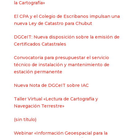
la Cartografía»
El CPA y el Colegio de Escribanos impulsan una
nueva Ley de Catastro para Chubut
DGCeIT: Nueva disposición sobre la emisión de
Certificados Catastrales
Convocatoria para presupuestar el servicio
técnico de instalación y mantenimiento de
estación permanente
Nueva Nota de DGCeIT sobre IAC
Taller Virtual «Lectura de Cartografía y
Navegación Terrestre»
Entrada
(sin título)
2625
Webinar «Información Geoespacial para la