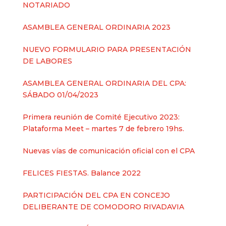
NOTARIADO
ASAMBLEA GENERAL ORDINARIA 2023
NUEVO FORMULARIO PARA PRESENTACIÓN
DE LABORES
ASAMBLEA GENERAL ORDINARIA DEL CPA:
SÁBADO 01/04/2023
Primera reunión de Comité Ejecutivo 2023:
Plataforma Meet – martes 7 de febrero 19hs.
Nuevas vías de comunicación oficial con el CPA
FELICES FIESTAS. Balance 2022
PARTICIPACIÓN DEL CPA EN CONCEJO
DELIBERANTE DE COMODORO RIVADAVIA