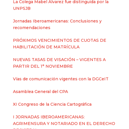
La Colega Mabel Álvarez fue distinguida por la
UNPSJB
Jornadas Iberoamericanas: Conclusiones y
recomendaciones
PRÓXIMOS VENCIMIENTOS DE CUOTAS DE
HABILITACIÓN DE MATRÍCULA
NUEVAS TASAS DE VISACIÓN – VIGENTES A
PARTIR DEL 1° NOVIEMBRE
Vías de comunicación vigentes con la DGCeIT
Asamblea General del CPA
XI Congreso de la Ciencia Cartográfica
I JORNADAS IBEROAMERICANAS:
AGRIMENSURA Y NOTARIADO EN EL DERECHO