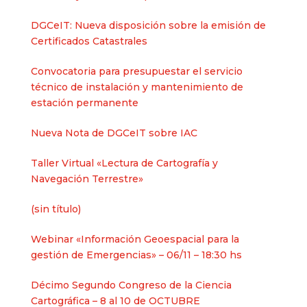
DGCeIT: Nueva disposición sobre la emisión de
Certificados Catastrales
Convocatoria para presupuestar el servicio
técnico de instalación y mantenimiento de
estación permanente
Nueva Nota de DGCeIT sobre IAC
Taller Virtual «Lectura de Cartografía y
Navegación Terrestre»
Entrada
(sin título)
2625
Webinar «Información Geoespacial para la
gestión de Emergencias» – 06/11 – 18:30 hs
Décimo Segundo Congreso de la Ciencia
Cartográfica – 8 al 10 de OCTUBRE