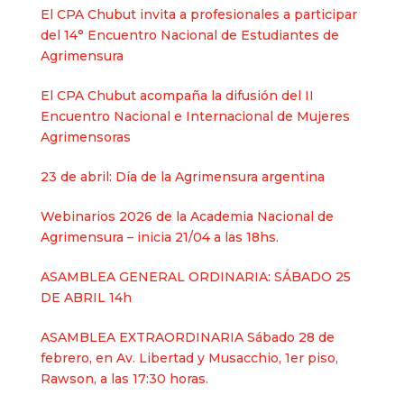
El CPA Chubut invita a profesionales a participar
del 14° Encuentro Nacional de Estudiantes de
Agrimensura
El CPA Chubut acompaña la difusión del II
Encuentro Nacional e Internacional de Mujeres
Agrimensoras
23 de abril: Día de la Agrimensura argentina
Webinarios 2026 de la Academia Nacional de
Agrimensura – inicia 21/04 a las 18hs.
ASAMBLEA GENERAL ORDINARIA: SÁBADO 25
DE ABRIL 14h
ASAMBLEA EXTRAORDINARIA Sábado 28 de
febrero, en Av. Libertad y Musacchio, 1er piso,
Rawson, a las 17:30 horas.