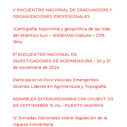
V ENCUENTRO NACIONAL DE GRADUADO/AS Y
ORGANIZACIONES PROFESIONALES
«Cartografía, toponimia y geopolítica de las Islas
del Atlántico Sur» – WEBINAR Gratuito – 27/9
18hs.
5° ENCUENTRO NACIONAL DE
INVESTIGADORES DE AGRIMENSURA – 20 y 21
de noviembre de 2024
Participá en el Foro Visiones Emergentes:
Jóvenes Líderes en Agrimensura y Topografía
ASAMBLEA EXTRAORDINARIA CPA CHUBUT: 03
DE SEPTIEMBRE 15 Hs – PUERTO MADRYN
IV Jornadas Nacionales sobre regulación de la
riqueza inmobiliaria