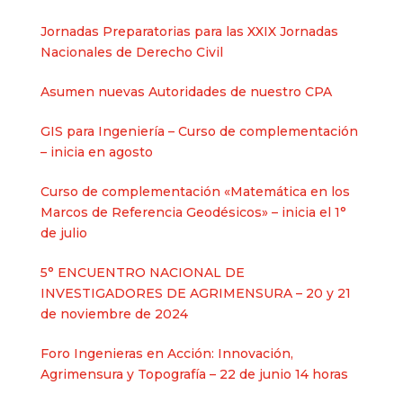
Jornadas Preparatorias para las XXIX Jornadas
Nacionales de Derecho Civil
Asumen nuevas Autoridades de nuestro CPA
GIS para Ingeniería – Curso de complementación
– inicia en agosto
Curso de complementación «Matemática en los
Marcos de Referencia Geodésicos» – inicia el 1°
de julio
5° ENCUENTRO NACIONAL DE
INVESTIGADORES DE AGRIMENSURA – 20 y 21
de noviembre de 2024
Foro Ingenieras en Acción: Innovación,
Agrimensura y Topografía – 22 de junio 14 horas