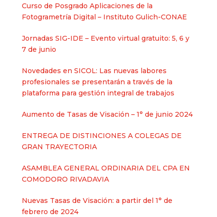
Curso de Posgrado Aplicaciones de la
Fotogrametría Digital – Instituto Gulich-CONAE
Jornadas SIG-IDE – Evento virtual gratuito: 5, 6 y
7 de junio
Novedades en SICOL: Las nuevas labores
profesionales se presentarán a través de la
plataforma para gestión integral de trabajos
Aumento de Tasas de Visación – 1° de junio 2024
ENTREGA DE DISTINCIONES A COLEGAS DE
GRAN TRAYECTORIA
ASAMBLEA GENERAL ORDINARIA DEL CPA EN
COMODORO RIVADAVIA
Nuevas Tasas de Visación: a partir del 1° de
febrero de 2024