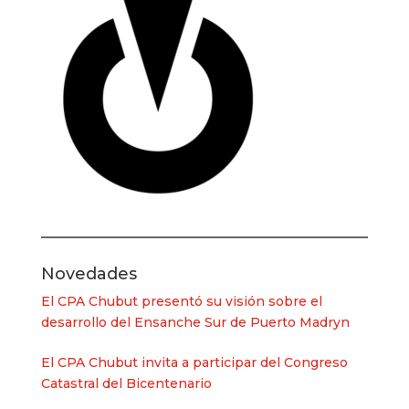
Novedades
El CPA Chubut presentó su visión sobre el
desarrollo del Ensanche Sur de Puerto Madryn
El CPA Chubut invita a participar del Congreso
Catastral del Bicentenario