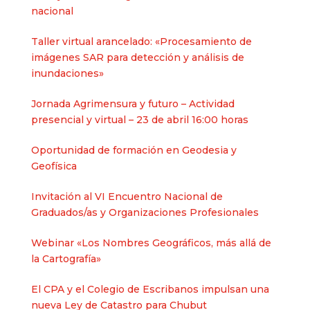
nacional​
Taller virtual arancelado: «Procesamiento de
imágenes SAR para detección y análisis de
inundaciones»
Jornada Agrimensura y futuro – Actividad
presencial y virtual – 23 de abril 16:00 horas
Oportunidad de formación en Geodesia y
Geofísica
Invitación al VI Encuentro Nacional de
Graduados/as y Organizaciones Profesionales
Webinar «Los Nombres Geográficos, más allá de
la Cartografía»
El CPA y el Colegio de Escribanos impulsan una
nueva Ley de Catastro para Chubut