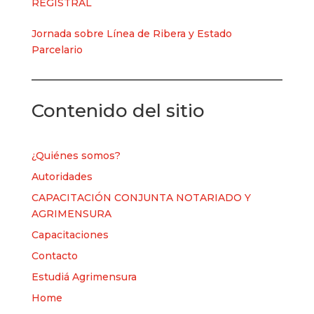
REGISTRAL
Jornada sobre Línea de Ribera y Estado
Parcelario
Contenido del sitio
¿Quiénes somos?
Autoridades
CAPACITACIÓN CONJUNTA NOTARIADO Y
AGRIMENSURA
Capacitaciones
Contacto
Estudiá Agrimensura
Home