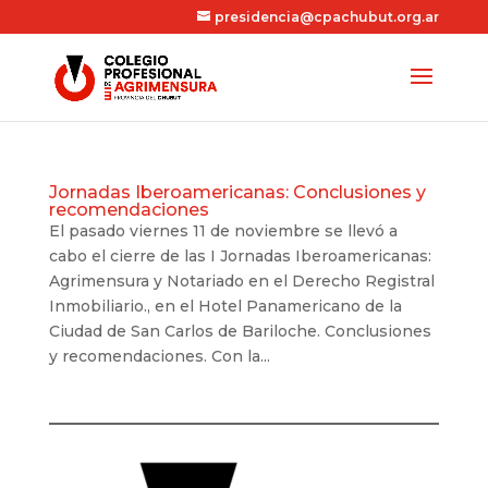
presidencia@cpachubut.org.ar
Jornadas Iberoamericanas: Conclusiones y
recomendaciones
El pasado viernes 11 de noviembre se llevó a
cabo el cierre de las I Jornadas Iberoamericanas:
Agrimensura y Notariado en el Derecho Registral
Inmobiliario., en el Hotel Panamericano de la
Ciudad de San Carlos de Bariloche. Conclusiones
y recomendaciones. Con la...