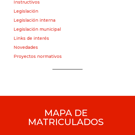
Instructivos
Legislación
Legislación interna
Legislación municipal
Links de interés
Novedades
Proyectos normativos
MAPA DE
MATRICULADOS