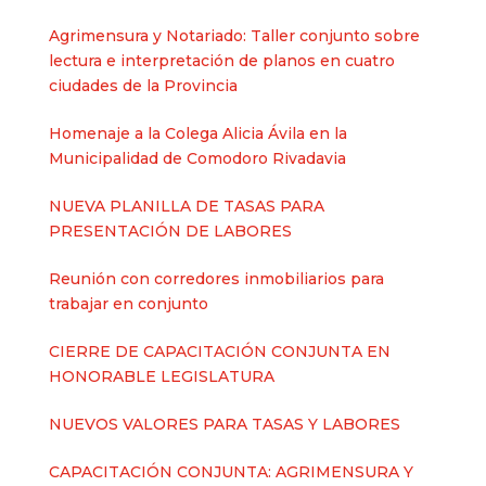
Agrimensura y Notariado: Taller conjunto sobre
lectura e interpretación de planos en cuatro
ciudades de la Provincia
Homenaje a la Colega Alicia Ávila en la
Municipalidad de Comodoro Rivadavia
NUEVA PLANILLA DE TASAS PARA
PRESENTACIÓN DE LABORES
Reunión con corredores inmobiliarios para
trabajar en conjunto
CIERRE DE CAPACITACIÓN CONJUNTA EN
HONORABLE LEGISLATURA
NUEVOS VALORES PARA TASAS Y LABORES
CAPACITACIÓN CONJUNTA: AGRIMENSURA Y