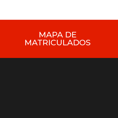
MAPA DE
MATRICULADOS