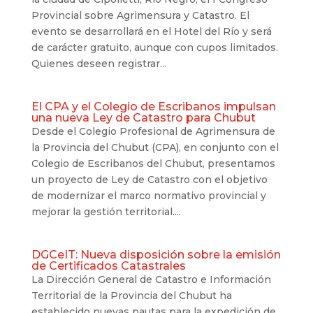
Provincial sobre Agrimensura y Catastro. El
evento se desarrollará en el Hotel del Río y será
de carácter gratuito, aunque con cupos limitados.
Quienes deseen registrar...
El CPA y el Colegio de Escribanos impulsan
una nueva Ley de Catastro para Chubut
Desde el Colegio Profesional de Agrimensura de
la Provincia del Chubut (CPA), en conjunto con el
Colegio de Escribanos del Chubut, presentamos
un proyecto de Ley de Catastro con el objetivo
de modernizar el marco normativo provincial y
mejorar la gestión territorial....
DGCeIT: Nueva disposición sobre la emisión
de Certificados Catastrales
La Dirección General de Catastro e Información
Territorial de la Provincia del Chubut ha
establecido nuevas pautas para la expedición de