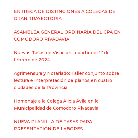
ENTREGA DE DISTINCIONES A COLEGAS DE
GRAN TRAYECTORIA
ASAMBLEA GENERAL ORDINARIA DEL CPA EN
COMODORO RIVADAVIA
Nuevas Tasas de Visación: a partir del 1° de
febrero de 2024
Agrimensura y Notariado: Taller conjunto sobre
lectura e interpretación de planos en cuatro
ciudades de la Provincia
Homenaje a la Colega Alicia Ávila en la
Municipalidad de Comodoro Rivadavia
NUEVA PLANILLA DE TASAS PARA
PRESENTACIÓN DE LABORES