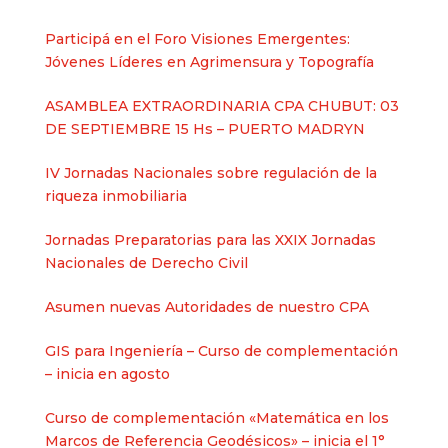
Participá en el Foro Visiones Emergentes:
Jóvenes Líderes en Agrimensura y Topografía
ASAMBLEA EXTRAORDINARIA CPA CHUBUT: 03
DE SEPTIEMBRE 15 Hs – PUERTO MADRYN
IV Jornadas Nacionales sobre regulación de la
riqueza inmobiliaria
Jornadas Preparatorias para las XXIX Jornadas
Nacionales de Derecho Civil
Asumen nuevas Autoridades de nuestro CPA
GIS para Ingeniería – Curso de complementación
– inicia en agosto
Curso de complementación «Matemática en los
Marcos de Referencia Geodésicos» – inicia el 1°