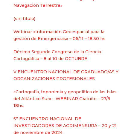
Navegación Terrestre»
Entrada
(sin título)
2625
Webinar «Información Geoespacial para la
gestión de Emergencias» – 06/11 – 18:30 hs
Décimo Segundo Congreso de la Ciencia
Cartográfica – 8 al 10 de OCTUBRE
V ENCUENTRO NACIONAL DE GRADUADO/AS Y
ORGANIZACIONES PROFESIONALES
«Cartografía, toponimia y geopolítica de las Islas
del Atlántico Sur» – WEBINAR Gratuito – 27/9
18hs.
5° ENCUENTRO NACIONAL DE
INVESTIGADORES DE AGRIMENSURA – 20 y 21
de noviembre de 2024