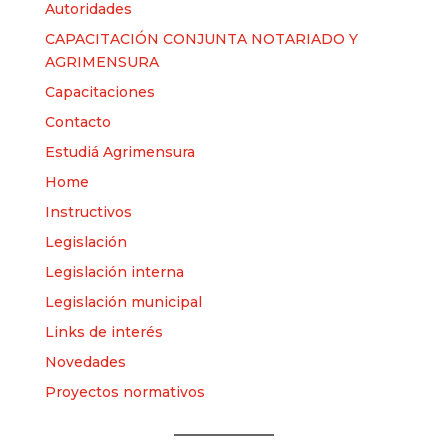
Autoridades
CAPACITACIÓN CONJUNTA NOTARIADO Y
AGRIMENSURA
Capacitaciones
Contacto
Estudiá Agrimensura
Home
Instructivos
Legislación
Legislación interna
Legislación municipal
Links de interés
Novedades
Proyectos normativos