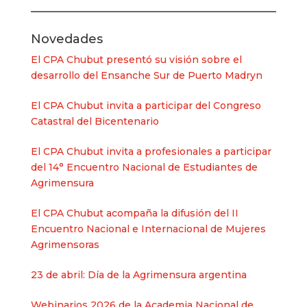
Novedades
El CPA Chubut presentó su visión sobre el
desarrollo del Ensanche Sur de Puerto Madryn
El CPA Chubut invita a participar del Congreso
Catastral del Bicentenario
El CPA Chubut invita a profesionales a participar
del 14° Encuentro Nacional de Estudiantes de
Agrimensura
El CPA Chubut acompaña la difusión del II
Encuentro Nacional e Internacional de Mujeres
Agrimensoras
23 de abril: Día de la Agrimensura argentina
Webinarios 2026 de la Academia Nacional de