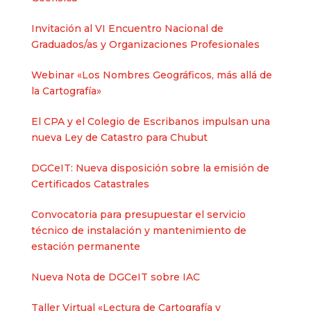
Invitación al VI Encuentro Nacional de
Graduados/as y Organizaciones Profesionales
Webinar «Los Nombres Geográficos, más allá de
la Cartografía»
El CPA y el Colegio de Escribanos impulsan una
nueva Ley de Catastro para Chubut
DGCeIT: Nueva disposición sobre la emisión de
Certificados Catastrales
Convocatoria para presupuestar el servicio
técnico de instalación y mantenimiento de
estación permanente
Nueva Nota de DGCeIT sobre IAC
Taller Virtual «Lectura de Cartografía y