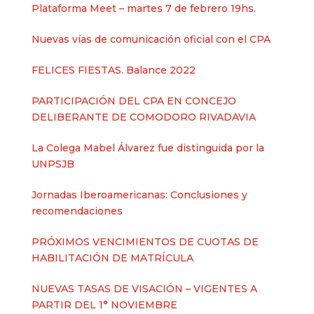
Plataforma Meet – martes 7 de febrero 19hs.
Nuevas vías de comunicación oficial con el CPA
FELICES FIESTAS. Balance 2022
PARTICIPACIÓN DEL CPA EN CONCEJO
DELIBERANTE DE COMODORO RIVADAVIA
La Colega Mabel Álvarez fue distinguida por la
UNPSJB
Jornadas Iberoamericanas: Conclusiones y
recomendaciones
PRÓXIMOS VENCIMIENTOS DE CUOTAS DE
HABILITACIÓN DE MATRÍCULA
NUEVAS TASAS DE VISACIÓN – VIGENTES A
PARTIR DEL 1° NOVIEMBRE