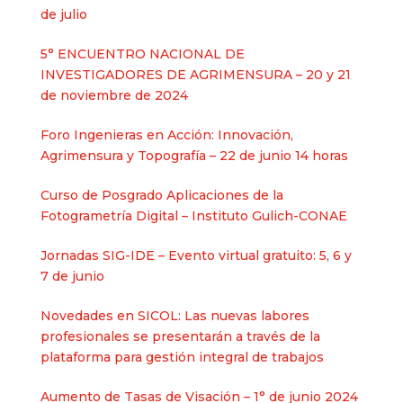
de julio
5° ENCUENTRO NACIONAL DE
INVESTIGADORES DE AGRIMENSURA – 20 y 21
de noviembre de 2024
Foro Ingenieras en Acción: Innovación,
Agrimensura y Topografía – 22 de junio 14 horas
Curso de Posgrado Aplicaciones de la
Fotogrametría Digital – Instituto Gulich-CONAE
Jornadas SIG-IDE – Evento virtual gratuito: 5, 6 y
7 de junio
Novedades en SICOL: Las nuevas labores
profesionales se presentarán a través de la
plataforma para gestión integral de trabajos
Aumento de Tasas de Visación – 1° de junio 2024