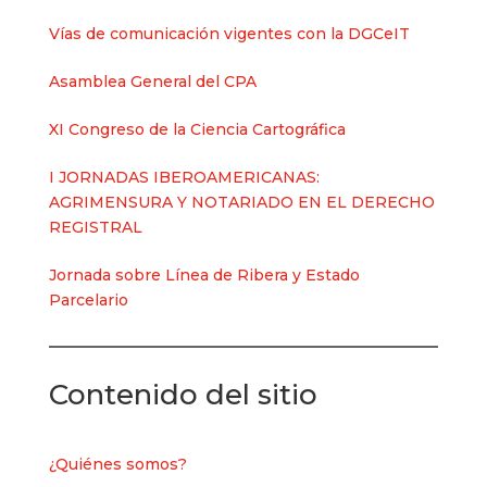
Vías de comunicación vigentes con la DGCeIT
Asamblea General del CPA
XI Congreso de la Ciencia Cartográfica
I JORNADAS IBEROAMERICANAS:
AGRIMENSURA Y NOTARIADO EN EL DERECHO
REGISTRAL
Jornada sobre Línea de Ribera y Estado
Parcelario
Contenido del sitio
¿Quiénes somos?