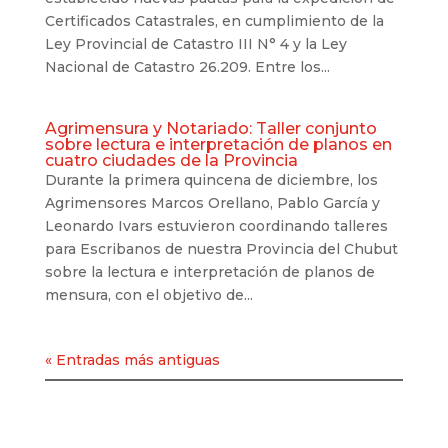
Certificados Catastrales, en cumplimiento de la
Ley Provincial de Catastro III N° 4 y la Ley
Nacional de Catastro 26.209. Entre los...
Agrimensura y Notariado: Taller conjunto
sobre lectura e interpretación de planos en
cuatro ciudades de la Provincia
Durante la primera quincena de diciembre, los
Agrimensores Marcos Orellano, Pablo García y
Leonardo Ivars estuvieron coordinando talleres
para Escribanos de nuestra Provincia del Chubut
sobre la lectura e interpretación de planos de
mensura, con el objetivo de...
« Entradas más antiguas