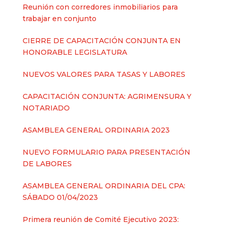
Reunión con corredores inmobiliarios para
trabajar en conjunto
CIERRE DE CAPACITACIÓN CONJUNTA EN
HONORABLE LEGISLATURA
NUEVOS VALORES PARA TASAS Y LABORES
CAPACITACIÓN CONJUNTA: AGRIMENSURA Y
NOTARIADO
ASAMBLEA GENERAL ORDINARIA 2023
NUEVO FORMULARIO PARA PRESENTACIÓN
DE LABORES
ASAMBLEA GENERAL ORDINARIA DEL CPA:
SÁBADO 01/04/2023
Primera reunión de Comité Ejecutivo 2023: