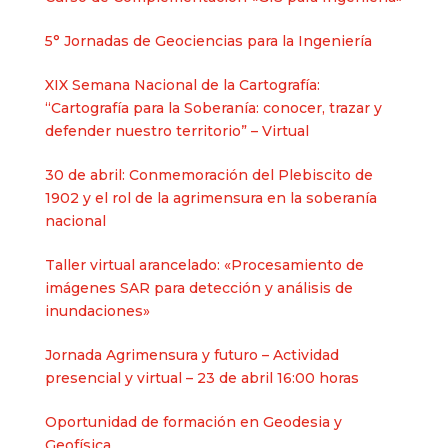
5° Jornadas de Geociencias para la Ingeniería
XIX Semana Nacional de la Cartografía:
“Cartografía para la Soberanía: conocer, trazar y
defender nuestro territorio” – Virtual
30 de abril: Conmemoración del Plebiscito de
1902 y el rol de la agrimensura en la soberanía
nacional​
Taller virtual arancelado: «Procesamiento de
imágenes SAR para detección y análisis de
inundaciones»
Jornada Agrimensura y futuro – Actividad
presencial y virtual – 23 de abril 16:00 horas
Oportunidad de formación en Geodesia y
Geofísica