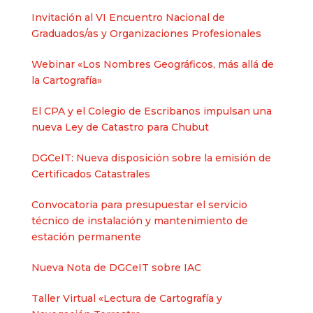
Invitación al VI Encuentro Nacional de
Graduados/as y Organizaciones Profesionales
Webinar «Los Nombres Geográficos, más allá de
la Cartografía»
El CPA y el Colegio de Escribanos impulsan una
nueva Ley de Catastro para Chubut
DGCeIT: Nueva disposición sobre la emisión de
Certificados Catastrales
Convocatoria para presupuestar el servicio
técnico de instalación y mantenimiento de
estación permanente
Nueva Nota de DGCeIT sobre IAC
Taller Virtual «Lectura de Cartografía y