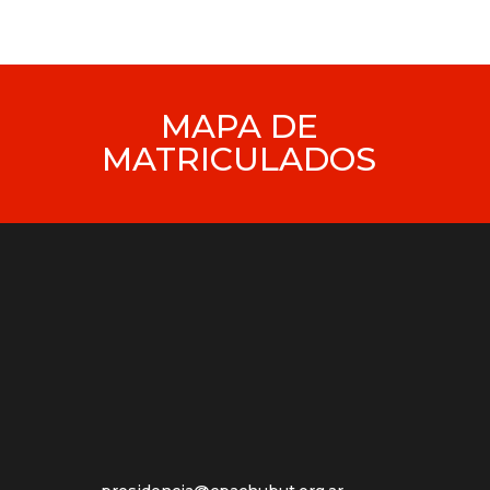
MAPA DE
MATRICULADOS