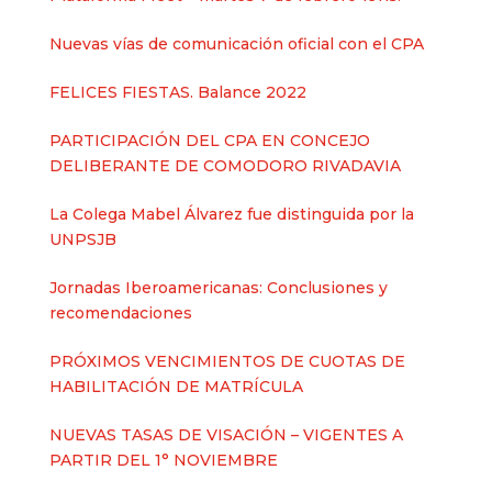
Nuevas vías de comunicación oficial con el CPA
FELICES FIESTAS. Balance 2022
PARTICIPACIÓN DEL CPA EN CONCEJO
DELIBERANTE DE COMODORO RIVADAVIA
La Colega Mabel Álvarez fue distinguida por la
UNPSJB
Jornadas Iberoamericanas: Conclusiones y
recomendaciones
PRÓXIMOS VENCIMIENTOS DE CUOTAS DE
HABILITACIÓN DE MATRÍCULA
NUEVAS TASAS DE VISACIÓN – VIGENTES A
PARTIR DEL 1° NOVIEMBRE