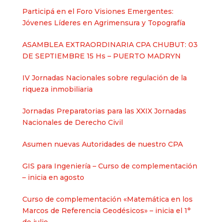
Participá en el Foro Visiones Emergentes:
Jóvenes Líderes en Agrimensura y Topografía
ASAMBLEA EXTRAORDINARIA CPA CHUBUT: 03
DE SEPTIEMBRE 15 Hs – PUERTO MADRYN
IV Jornadas Nacionales sobre regulación de la
riqueza inmobiliaria
Jornadas Preparatorias para las XXIX Jornadas
Nacionales de Derecho Civil
Asumen nuevas Autoridades de nuestro CPA
GIS para Ingeniería – Curso de complementación
– inicia en agosto
Curso de complementación «Matemática en los
Marcos de Referencia Geodésicos» – inicia el 1°