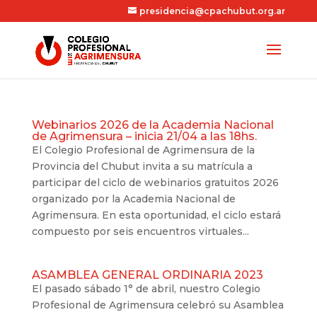
presidencia@cpachubut.org.ar
Webinarios 2026 de la Academia Nacional
de Agrimensura – inicia 21/04 a las 18hs.
El Colegio Profesional de Agrimensura de la
Provincia del Chubut invita a su matrícula a
participar del ciclo de webinarios gratuitos 2026
organizado por la Academia Nacional de
Agrimensura. En esta oportunidad, el ciclo estará
compuesto por seis encuentros virtuales...
ASAMBLEA GENERAL ORDINARIA 2023
El pasado sábado 1° de abril, nuestro Colegio
Profesional de Agrimensura celebró su Asamblea