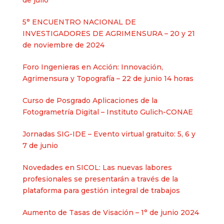
de julio
5° ENCUENTRO NACIONAL DE
INVESTIGADORES DE AGRIMENSURA – 20 y 21
de noviembre de 2024
Foro Ingenieras en Acción: Innovación,
Agrimensura y Topografía – 22 de junio 14 horas
Curso de Posgrado Aplicaciones de la
Fotogrametría Digital – Instituto Gulich-CONAE
Jornadas SIG-IDE – Evento virtual gratuito: 5, 6 y
7 de junio
Novedades en SICOL: Las nuevas labores
profesionales se presentarán a través de la
plataforma para gestión integral de trabajos
Aumento de Tasas de Visación – 1° de junio 2024