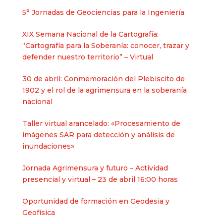
5° Jornadas de Geociencias para la Ingeniería
XIX Semana Nacional de la Cartografía:
“Cartografía para la Soberanía: conocer, trazar y
defender nuestro territorio” – Virtual
30 de abril: Conmemoración del Plebiscito de
1902 y el rol de la agrimensura en la soberanía
nacional​
Taller virtual arancelado: «Procesamiento de
imágenes SAR para detección y análisis de
inundaciones»
Jornada Agrimensura y futuro – Actividad
presencial y virtual – 23 de abril 16:00 horas
Oportunidad de formación en Geodesia y
Geofísica