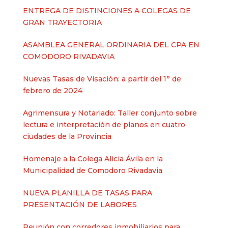
ENTREGA DE DISTINCIONES A COLEGAS DE
GRAN TRAYECTORIA
ASAMBLEA GENERAL ORDINARIA DEL CPA EN
COMODORO RIVADAVIA
Nuevas Tasas de Visación: a partir del 1° de
febrero de 2024
Agrimensura y Notariado: Taller conjunto sobre
lectura e interpretación de planos en cuatro
ciudades de la Provincia
Homenaje a la Colega Alicia Ávila en la
Municipalidad de Comodoro Rivadavia
NUEVA PLANILLA DE TASAS PARA
PRESENTACIÓN DE LABORES
Reunión con corredores inmobiliarios para