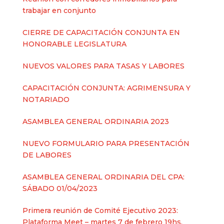
trabajar en conjunto
CIERRE DE CAPACITACIÓN CONJUNTA EN
HONORABLE LEGISLATURA
NUEVOS VALORES PARA TASAS Y LABORES
CAPACITACIÓN CONJUNTA: AGRIMENSURA Y
NOTARIADO
ASAMBLEA GENERAL ORDINARIA 2023
NUEVO FORMULARIO PARA PRESENTACIÓN
DE LABORES
ASAMBLEA GENERAL ORDINARIA DEL CPA:
SÁBADO 01/04/2023
Primera reunión de Comité Ejecutivo 2023:
Plataforma Meet – martes 7 de febrero 19hs.