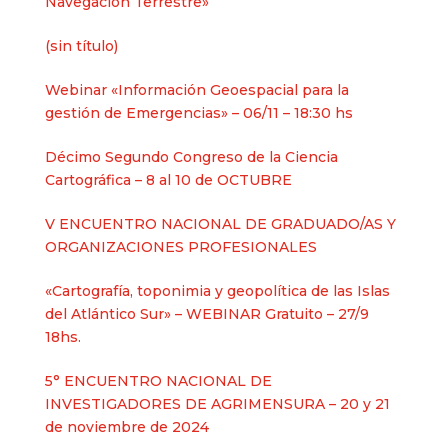
Navegación Terrestre»
Entrada
(sin título)
2625
Webinar «Información Geoespacial para la
gestión de Emergencias» – 06/11 – 18:30 hs
Décimo Segundo Congreso de la Ciencia
Cartográfica – 8 al 10 de OCTUBRE
V ENCUENTRO NACIONAL DE GRADUADO/AS Y
ORGANIZACIONES PROFESIONALES
«Cartografía, toponimia y geopolítica de las Islas
del Atlántico Sur» – WEBINAR Gratuito – 27/9
18hs.
5° ENCUENTRO NACIONAL DE
INVESTIGADORES DE AGRIMENSURA – 20 y 21
de noviembre de 2024