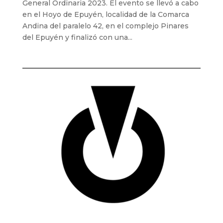
General Ordinaria 2023. El evento se llevó a cabo
en el Hoyo de Epuyén, localidad de la Comarca
Andina del paralelo 42, en el complejo Pinares
del Epuyén y finalizó con una...