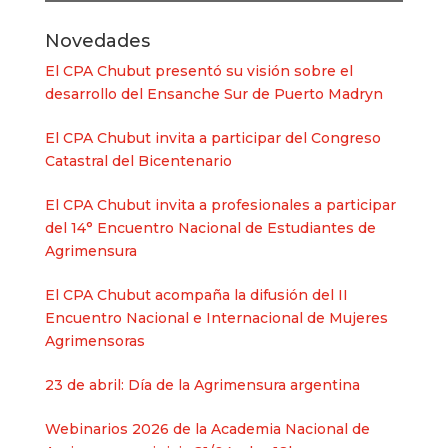
Novedades
El CPA Chubut presentó su visión sobre el
desarrollo del Ensanche Sur de Puerto Madryn
El CPA Chubut invita a participar del Congreso
Catastral del Bicentenario
El CPA Chubut invita a profesionales a participar
del 14° Encuentro Nacional de Estudiantes de
Agrimensura
El CPA Chubut acompaña la difusión del II
Encuentro Nacional e Internacional de Mujeres
Agrimensoras
23 de abril: Día de la Agrimensura argentina
Webinarios 2026 de la Academia Nacional de