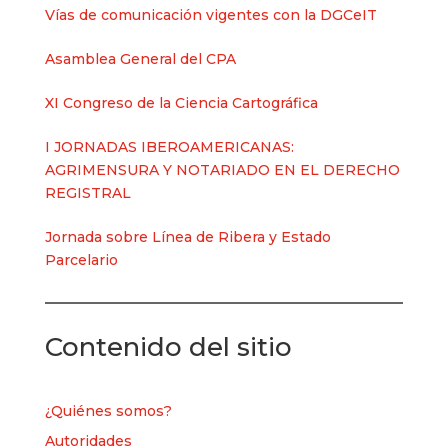
Vías de comunicación vigentes con la DGCeIT
Asamblea General del CPA
XI Congreso de la Ciencia Cartográfica
I JORNADAS IBEROAMERICANAS:
AGRIMENSURA Y NOTARIADO EN EL DERECHO
REGISTRAL
Jornada sobre Línea de Ribera y Estado
Parcelario
Contenido del sitio
¿Quiénes somos?
Autoridades