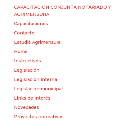
CAPACITACIÓN CONJUNTA NOTARIADO Y
AGRIMENSURA
Capacitaciones
Contacto
Estudiá Agrimensura
Home
Instructivos
Legislación
Legislación interna
Legislación municipal
Links de interés
Novedades
Proyectos normativos