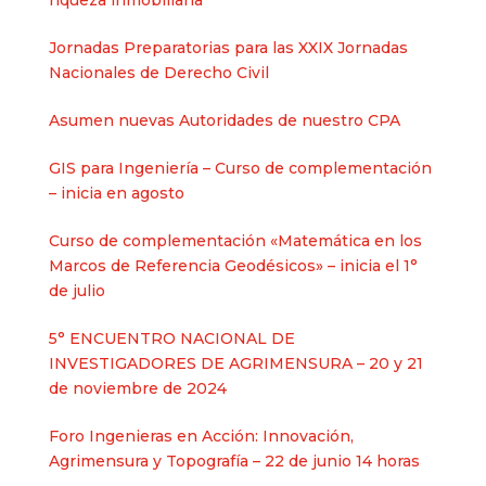
riqueza inmobiliaria
Jornadas Preparatorias para las XXIX Jornadas
Nacionales de Derecho Civil
Asumen nuevas Autoridades de nuestro CPA
GIS para Ingeniería – Curso de complementación
– inicia en agosto
Curso de complementación «Matemática en los
Marcos de Referencia Geodésicos» – inicia el 1°
de julio
5° ENCUENTRO NACIONAL DE
INVESTIGADORES DE AGRIMENSURA – 20 y 21
de noviembre de 2024
Foro Ingenieras en Acción: Innovación,
Agrimensura y Topografía – 22 de junio 14 horas