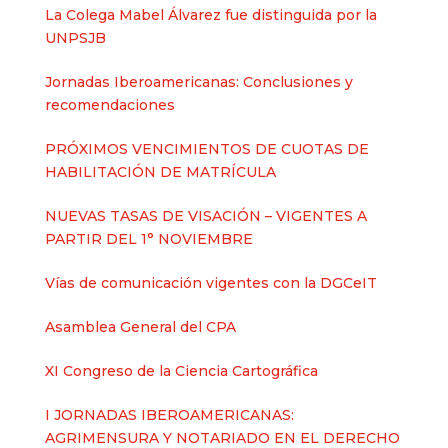
La Colega Mabel Álvarez fue distinguida por la
UNPSJB
Jornadas Iberoamericanas: Conclusiones y
recomendaciones
PRÓXIMOS VENCIMIENTOS DE CUOTAS DE
HABILITACIÓN DE MATRÍCULA
NUEVAS TASAS DE VISACIÓN – VIGENTES A
PARTIR DEL 1° NOVIEMBRE
Vías de comunicación vigentes con la DGCeIT
Asamblea General del CPA
XI Congreso de la Ciencia Cartográfica
I JORNADAS IBEROAMERICANAS:
AGRIMENSURA Y NOTARIADO EN EL DERECHO