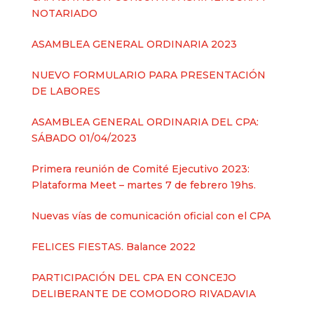
NOTARIADO
ASAMBLEA GENERAL ORDINARIA 2023
NUEVO FORMULARIO PARA PRESENTACIÓN
DE LABORES
ASAMBLEA GENERAL ORDINARIA DEL CPA:
SÁBADO 01/04/2023
Primera reunión de Comité Ejecutivo 2023:
Plataforma Meet – martes 7 de febrero 19hs.
Nuevas vías de comunicación oficial con el CPA
FELICES FIESTAS. Balance 2022
PARTICIPACIÓN DEL CPA EN CONCEJO
DELIBERANTE DE COMODORO RIVADAVIA