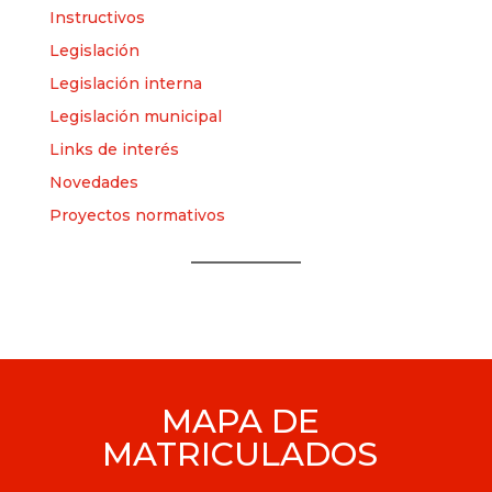
Instructivos
Legislación
Legislación interna
Legislación municipal
Links de interés
Novedades
Proyectos normativos
MAPA DE
MATRICULADOS