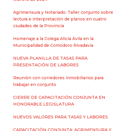
Agrimensura y Notariado: Taller conjunto sobre
lectura e interpretación de planos en cuatro
ciudades de la Provincia
Homenaje a la Colega Alicia Ávila en la
Municipalidad de Comodoro Rivadavia
NUEVA PLANILLA DE TASAS PARA
PRESENTACIÓN DE LABORES
Reunión con corredores inmobiliarios para
trabajar en conjunto
CIERRE DE CAPACITACIÓN CONJUNTA EN
HONORABLE LEGISLATURA
NUEVOS VALORES PARA TASAS Y LABORES
CAPACITACIÓN CONJUNTA: AGRIMENSURA Y