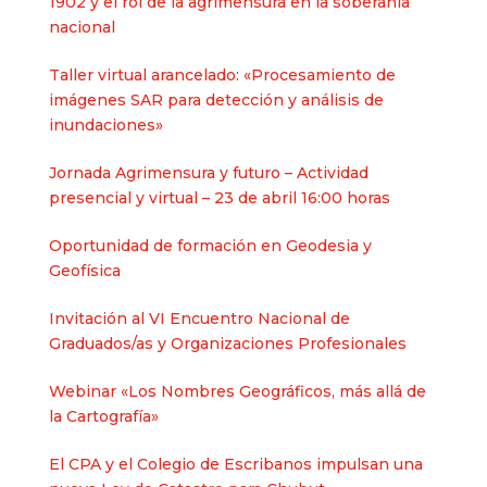
1902 y el rol de la agrimensura en la soberanía
nacional​
Taller virtual arancelado: «Procesamiento de
imágenes SAR para detección y análisis de
inundaciones»
Jornada Agrimensura y futuro – Actividad
presencial y virtual – 23 de abril 16:00 horas
Oportunidad de formación en Geodesia y
Geofísica
Invitación al VI Encuentro Nacional de
Graduados/as y Organizaciones Profesionales
Webinar «Los Nombres Geográficos, más allá de
la Cartografía»
El CPA y el Colegio de Escribanos impulsan una