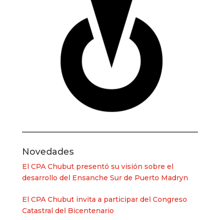
Novedades
El CPA Chubut presentó su visión sobre el
desarrollo del Ensanche Sur de Puerto Madryn
El CPA Chubut invita a participar del Congreso
Catastral del Bicentenario