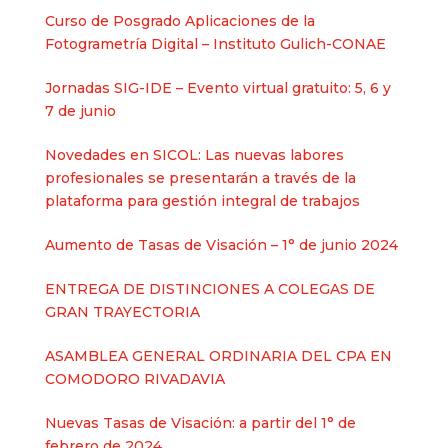
Curso de Posgrado Aplicaciones de la
Fotogrametría Digital – Instituto Gulich-CONAE
Jornadas SIG-IDE – Evento virtual gratuito: 5, 6 y
7 de junio
Novedades en SICOL: Las nuevas labores
profesionales se presentarán a través de la
plataforma para gestión integral de trabajos
Aumento de Tasas de Visación – 1° de junio 2024
ENTREGA DE DISTINCIONES A COLEGAS DE
GRAN TRAYECTORIA
ASAMBLEA GENERAL ORDINARIA DEL CPA EN
COMODORO RIVADAVIA
Nuevas Tasas de Visación: a partir del 1° de
febrero de 2024