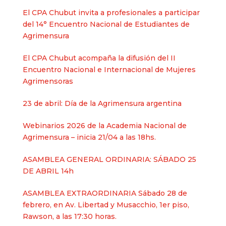
El CPA Chubut invita a profesionales a participar
del 14° Encuentro Nacional de Estudiantes de
Agrimensura
El CPA Chubut acompaña la difusión del II
Encuentro Nacional e Internacional de Mujeres
Agrimensoras
23 de abril: Día de la Agrimensura argentina
Webinarios 2026 de la Academia Nacional de
Agrimensura – inicia 21/04 a las 18hs.
ASAMBLEA GENERAL ORDINARIA: SÁBADO 25
DE ABRIL 14h
ASAMBLEA EXTRAORDINARIA Sábado 28 de
febrero, en Av. Libertad y Musacchio, 1er piso,
Rawson, a las 17:30 horas.