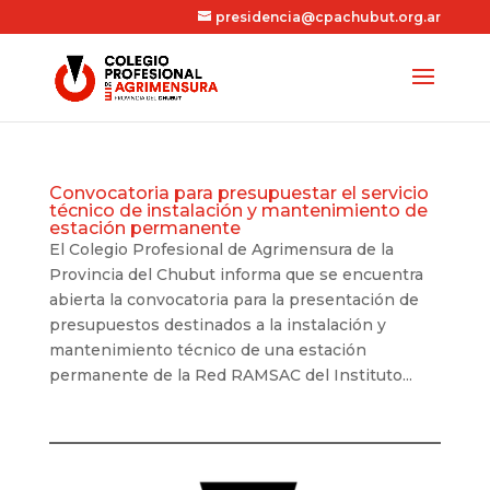
presidencia@cpachubut.org.ar
Convocatoria para presupuestar el servicio
técnico de instalación y mantenimiento de
estación permanente
El Colegio Profesional de Agrimensura de la
Provincia del Chubut informa que se encuentra
abierta la convocatoria para la presentación de
presupuestos destinados a la instalación y
mantenimiento técnico de una estación
permanente de la Red RAMSAC del Instituto...