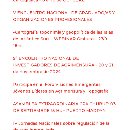
Cartográfica – 8 al 10 de OCTUBRE
V ENCUENTRO NACIONAL DE GRADUADO/AS Y
ORGANIZACIONES PROFESIONALES
«Cartografía, toponimia y geopolítica de las Islas
del Atlántico Sur» – WEBINAR Gratuito – 27/9
18hs.
5° ENCUENTRO NACIONAL DE
INVESTIGADORES DE AGRIMENSURA – 20 y 21
de noviembre de 2024
Participá en el Foro Visiones Emergentes:
Jóvenes Líderes en Agrimensura y Topografía
ASAMBLEA EXTRAORDINARIA CPA CHUBUT: 03
DE SEPTIEMBRE 15 Hs – PUERTO MADRYN
IV Jornadas Nacionales sobre regulación de la