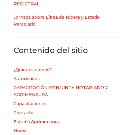
REGISTRAL
Jornada sobre Línea de Ribera y Estado
Parcelario
Contenido del sitio
¿Quiénes somos?
Autoridades
CAPACITACIÓN CONJUNTA NOTARIADO Y
AGRIMENSURA
Capacitaciones
Contacto
Estudiá Agrimensura
Home